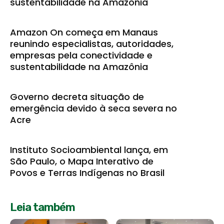
sustentabilidade na Amazônia
Amazon On começa em Manaus
reunindo especialistas, autoridades,
empresas pela conectividade e
sustentabilidade na Amazônia
Governo decreta situação de
emergência devido à seca severa no
Acre
Instituto Socioambiental lança, em
São Paulo, o Mapa Interativo de
Povos e Terras Indígenas no Brasil
Leia também