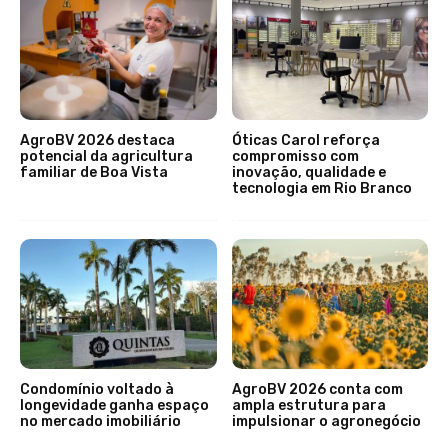
AgroBV 2026 destaca
Óticas Carol reforça
potencial da agricultura
compromisso com
familiar de Boa Vista
inovação, qualidade e
tecnologia em Rio Branco
Condomínio voltado à
AgroBV 2026 conta com
longevidade ganha espaço
ampla estrutura para
no mercado imobiliário
impulsionar o agronegócio