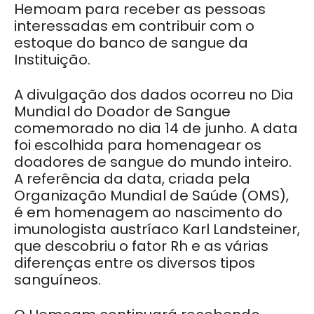
Hemoam para receber as pessoas
interessadas em contribuir com o
estoque do banco de sangue da
Instituição.
A divulgação dos dados ocorreu no Dia
Mundial do Doador de Sangue
comemorado no dia 14 de junho. A data
foi escolhida para homenagear os
doadores de sangue do mundo inteiro.
A referência da data, criada pela
Organização Mundial de Saúde (OMS),
é em homenagem ao nascimento do
imunologista austríaco Karl Landsteiner,
que descobriu o fator Rh e as várias
diferenças entre os diversos tipos
sanguíneos.