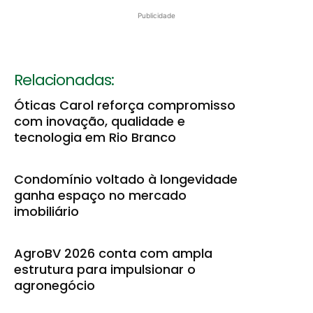
Publicidade
Relacionadas:
Óticas Carol reforça compromisso
com inovação, qualidade e
tecnologia em Rio Branco
Condomínio voltado à longevidade
ganha espaço no mercado
imobiliário
AgroBV 2026 conta com ampla
estrutura para impulsionar o
agronegócio