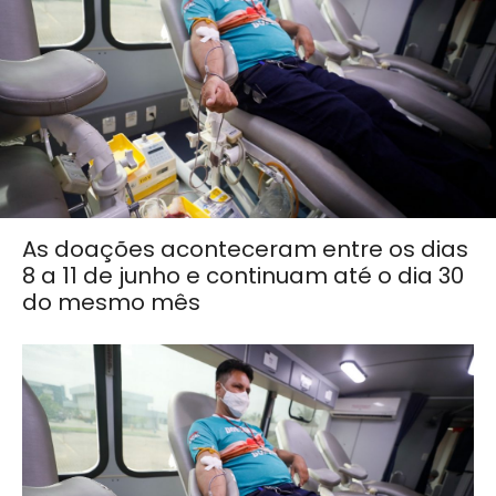
As doações aconteceram entre os dias
8 a 11 de junho e continuam até o dia 30
do mesmo mês