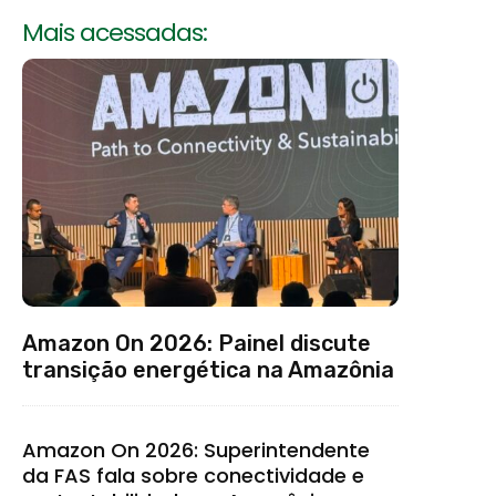
Mais acessadas:
Amazon On 2026: Painel discute
transição energética na Amazônia
Amazon On 2026: Superintendente
da FAS fala sobre conectividade e