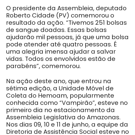
O presidente da Assembleia, deputado
Roberto Cidade (PV) comemorou o
resultado da ação. “Tivemos 251 bolsas
de sangue doadas. Essas bolsas
ajudarão mil pessoas, já que uma bolsa
pode atender até quatro pessoas. É
uma alegria imensa ajudar a salvar
vidas. Todos os envolvidos estão de
parabéns”, comemorou.
Na ação deste ano, que entrou na
sétima edição, a Unidade Móvel de
Coleta do Hemoam, popularmente
conhecida como “Vampirão”, esteve no
primeiro dia no estacionamento da
Assembleia Legislativa do Amazonas.
Nos dias 09, 10 e 11 de junho, a equipe da
Diretoria de Assistência Social esteve no