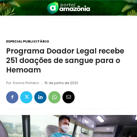
ESPECIAL PUBLICITÁRIO
Programa Doador Legal recebe
251 doações de sangue para o
nia
Hemoam
Por
Karina Pinheiro
15 de junho de 2021
 a Amazônia