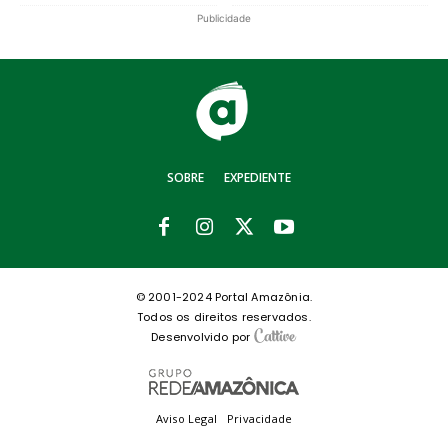
Publicidade
SOBRE
EXPEDIENTE
© 2001-2024 Portal Amazônia.
Todos os direitos reservados.
Desenvolvido por
Aviso Legal
Privacidade