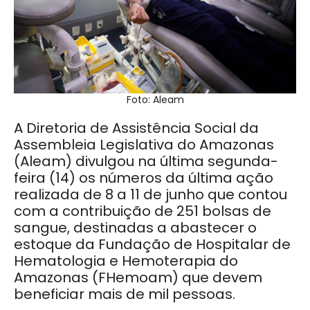
Foto: Aleam
A Diretoria de Assistência Social da
Assembleia Legislativa do Amazonas
(Aleam) divulgou na última segunda-
feira (14) os números da última ação
realizada de 8 a 11 de junho que contou
com a contribuição de 251 bolsas de
sangue, destinadas a abastecer o
estoque da Fundação de Hospitalar de
Hematologia e Hemoterapia do
Amazonas (FHemoam) que devem
beneficiar mais de mil pessoas.