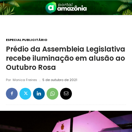
ESPECIAL PUBLICITÁRIO
Prédio da Assembleia Legislativa
recebe iluminação em alusão ao
nia
Outubro Rosa
Por
Monica Freires
5 de outubro de 2021
 a Amazônia