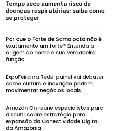
Tempo seco aumenta risco de
doenças respiratórias; saiba como
se proteger
Por que o Forte de Samaipata não é
exatamente um forte? Entenda a
origem do nome e sua verdadeira
função
ExpoFeira na Rede: painel vai debater
como cultura e inovação podem
movimentar negócios locais
Amazon On reúne especialistas para
discutir sobre estratégia para
expansão da Conectividade Digital
da Amazônia