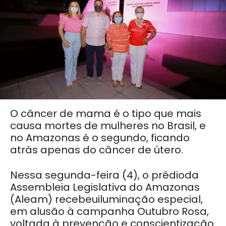
O câncer de mama é o tipo que mais
causa mortes de mulheres no Brasil, e
no Amazonas é o segundo, ficando
atrás apenas do câncer de útero.
Nessa segunda-feira (4), o prédioda
Assembleia Legislativa do Amazonas
(Aleam) recebeuiluminação especial,
em alusão à campanha Outubro Rosa,
voltada à prevenção e conscientização