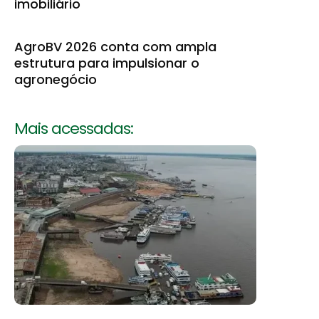
imobiliário
AgroBV 2026 conta com ampla
estrutura para impulsionar o
agronegócio
Mais acessadas: