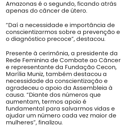
Amazonas é o segundo, ficando atrás
apenas do câncer de útero.
“Daí a necessidade e importância de
conscientizarmos sobre a prevenção e
o diagnóstico precoce”, destacou.
Presente à cerimônia, a presidente da
Rede Feminina de Combate ao Câncer
e representante da Fundação Cecon,
Marília Muniz, também destacou a
necessidade da conscientização e
agradeceu o apoio da Assembleia à
causa. “Diante dos números que
aumentam, termos apoio é
fundamental para salvarmos vidas e
ajudar um número cada vez maior de
mulheres”, finalizou.