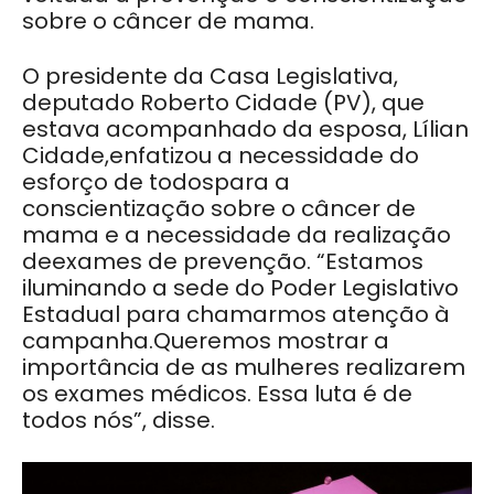
sobre o câncer de mama.
O presidente da Casa Legislativa,
deputado Roberto Cidade (PV), que
estava acompanhado da esposa, Lílian
Cidade,enfatizou a necessidade do
esforço de todospara a
conscientização sobre o câncer de
mama e a necessidade da realização
deexames de prevenção. “Estamos
iluminando a sede do Poder Legislativo
Estadual para chamarmos atenção à
campanha.Queremos mostrar a
importância de as mulheres realizarem
os exames médicos. Essa luta é de
todos nós”, disse.