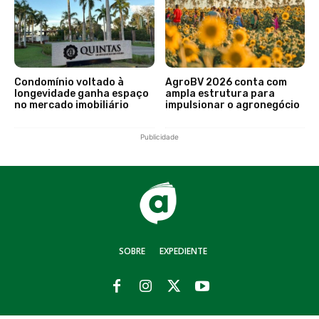
Condomínio voltado à
AgroBV 2026 conta com
longevidade ganha espaço
ampla estrutura para
no mercado imobiliário
impulsionar o agronegócio
Publicidade
SOBRE
EXPEDIENTE