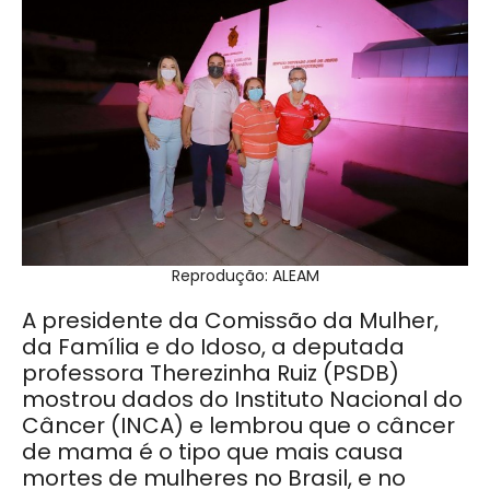
Reprodução: ALEAM
A presidente da Comissão da Mulher,
da Família e do Idoso, a deputada
professora Therezinha Ruiz (PSDB)
mostrou dados do Instituto Nacional do
Câncer (INCA) e lembrou que o câncer
de mama é o tipo que mais causa
mortes de mulheres no Brasil, e no