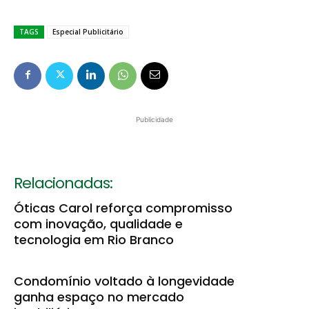
TAGS
Especial Publicitário
Publicidade
Relacionadas:
Óticas Carol reforça compromisso
com inovação, qualidade e
tecnologia em Rio Branco
Condomínio voltado à longevidade
ganha espaço no mercado