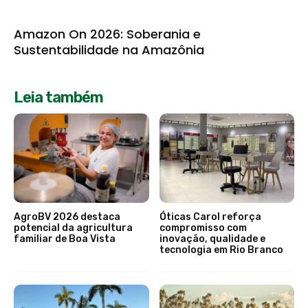
Amazon On 2026: Soberania e
Sustentabilidade na Amazônia
Leia também
AgroBV 2026 destaca
Óticas Carol reforça
potencial da agricultura
compromisso com
familiar de Boa Vista
inovação, qualidade e
tecnologia em Rio Branco