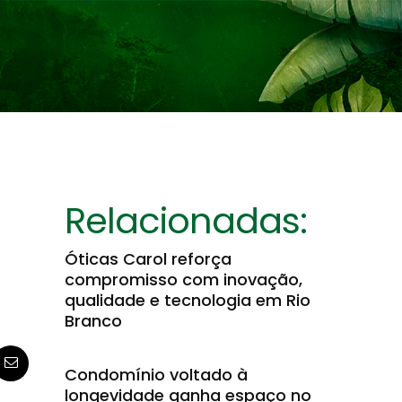
Relacionadas:
Óticas Carol reforça
compromisso com inovação,
qualidade e tecnologia em Rio
Branco
Condomínio voltado à
longevidade ganha espaço no