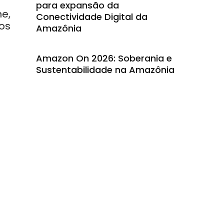
para expansão da
e,
Conectividade Digital da
os
Amazônia
Amazon On 2026: Soberania e
Sustentabilidade na Amazônia