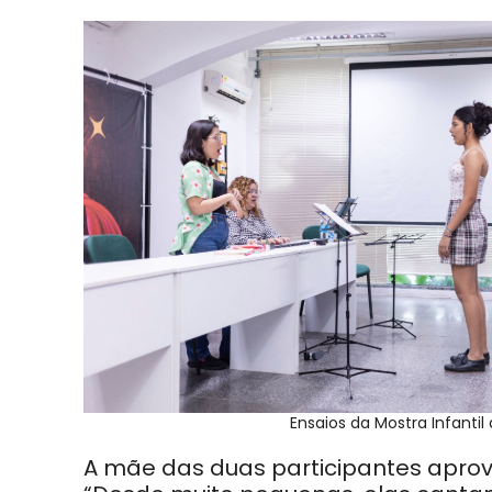
Ensaios da Mostra Infantil
A mãe das duas participantes aprovad