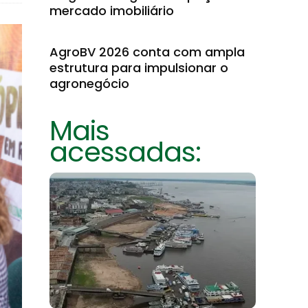
mercado imobiliário
AgroBV 2026 conta com ampla
estrutura para impulsionar o
agronegócio
Mais
acessadas: