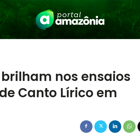
 brilham nos ensaios
 de Canto Lírico em