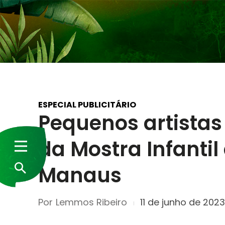
ESPECIAL PUBLICITÁRIO
Pequenos artistas
da Mostra Infantil
Manaus
Por
Lemmos Ribeiro
11 de junho de 2023