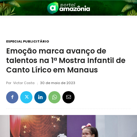
ESPECIAL PUBLICITÁRIO
Emoção marca avanço de
talentos na 1ª Mostra Infantil de
nia
Canto Lírico em Manaus
Por
Victor Costa
30 de maio de 2023
 a Amazônia