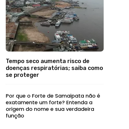
Tempo seco aumenta risco de
doenças respiratórias; saiba como
se proteger
Por que o Forte de Samaipata não é
exatamente um forte? Entenda a
origem do nome e sua verdadeira
função