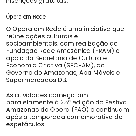
inscrições gratuitas.
Ópera em Rede
O Ópera em Rede é uma iniciativa que
reúne ações culturais e
socioambientais, com realização da
Fundação Rede Amazônica (FRAM) e
apoio da Secretaria de Cultura e
Economia Criativa (SEC-AM), do
Governo do Amazonas, Apa Móveis e
Supermercados DB.
As atividades começaram
paralelamente à 25ª edição do Festival
Amazonas de Ópera (FAO) e continuam
após a temporada comemorativa de
espetáculos.