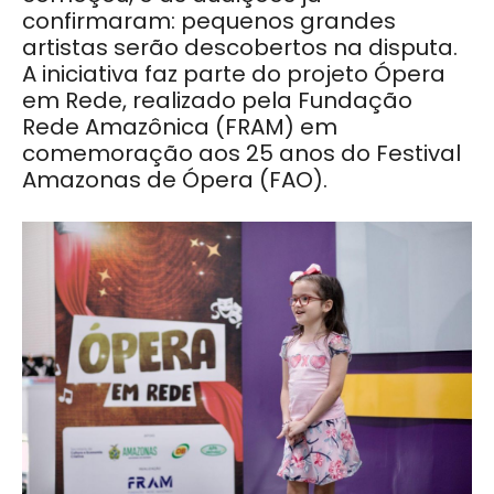
confirmaram: pequenos grandes
artistas serão descobertos na disputa.
A iniciativa faz parte do projeto Ópera
em Rede, realizado pela Fundação
Rede Amazônica (FRAM) em
comemoração aos 25 anos do Festival
Amazonas de Ópera (FAO).