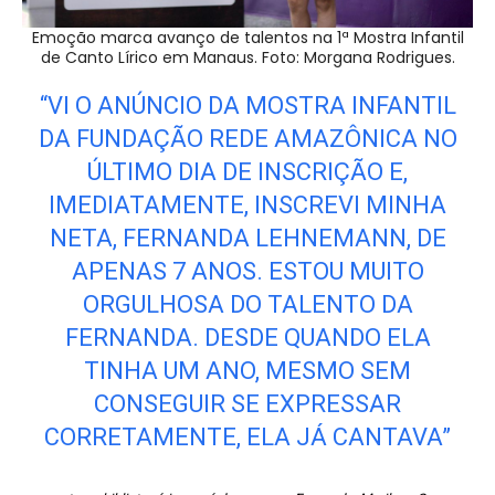
Emoção marca avanço de talentos na 1ª Mostra Infantil
de Canto Lírico em Manaus. Foto: Morgana Rodrigues.
“VI O ANÚNCIO DA MOSTRA INFANTIL
DA FUNDAÇÃO REDE AMAZÔNICA NO
ÚLTIMO DIA DE INSCRIÇÃO E,
IMEDIATAMENTE, INSCREVI MINHA
NETA, FERNANDA LEHNEMANN, DE
APENAS 7 ANOS. ESTOU MUITO
ORGULHOSA DO TALENTO DA
FERNANDA. DESDE QUANDO ELA
TINHA UM ANO, MESMO SEM
CONSEGUIR SE EXPRESSAR
CORRETAMENTE, ELA JÁ CANTAVA”