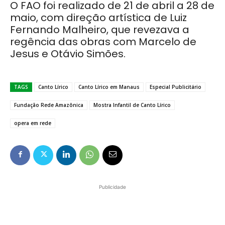
O FAO foi realizado de 21 de abril a 28 de
maio, com direção artística de Luiz
Fernando Malheiro, que revezava a
regência das obras com Marcelo de
Jesus e Otávio Simões.
TAGS
Canto Lírico
Canto Lírico em Manaus
Especial Publicitário
Fundação Rede Amazônica
Mostra Infantil de Canto Lírico
opera em rede
Publicidade