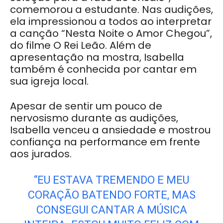
comemorou a estudante. Nas audições,
ela impressionou a todos ao interpretar
a canção “Nesta Noite o Amor Chegou”,
do filme O Rei Leão. Além de
apresentação na mostra, Isabella
também é conhecida por cantar em
sua igreja local.
Apesar de sentir um pouco de
nervosismo durante as audições,
Isabella venceu a ansiedade e mostrou
confiança na performance em frente
aos jurados.
“EU ESTAVA TREMENDO E MEU
CORAÇÃO BATENDO FORTE, MAS
CONSEGUI CANTAR A MÚSICA