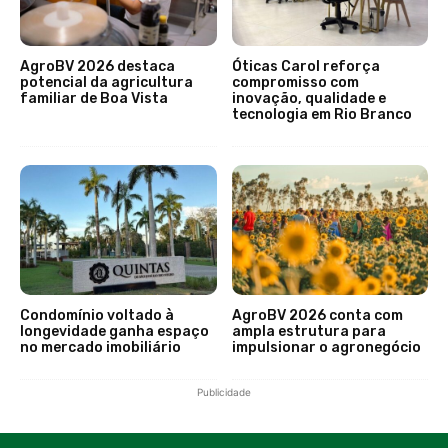
AgroBV 2026 destaca
Óticas Carol reforça
potencial da agricultura
compromisso com
familiar de Boa Vista
inovação, qualidade e
tecnologia em Rio Branco
Condomínio voltado à
AgroBV 2026 conta com
longevidade ganha espaço
ampla estrutura para
no mercado imobiliário
impulsionar o agronegócio
Publicidade