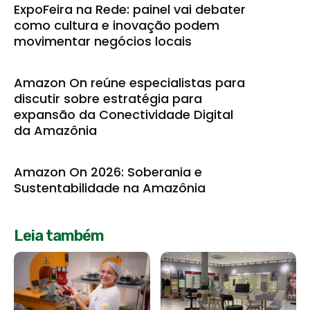
ExpoFeira na Rede: painel vai debater
como cultura e inovação podem
movimentar negócios locais
Amazon On reúne especialistas para
discutir sobre estratégia para
expansão da Conectividade Digital
da Amazônia
Amazon On 2026: Soberania e
Sustentabilidade na Amazônia
Leia também