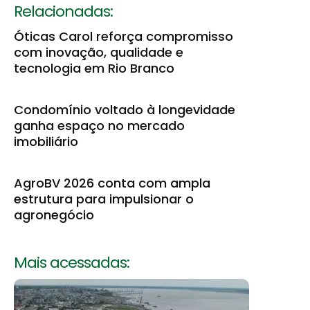
Relacionadas:
Óticas Carol reforça compromisso
com inovação, qualidade e
tecnologia em Rio Branco
Condomínio voltado à longevidade
ganha espaço no mercado
imobiliário
AgroBV 2026 conta com ampla
estrutura para impulsionar o
agronegócio
Mais acessadas: