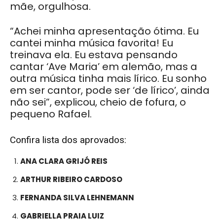
mãe, orgulhosa.
“Achei minha apresentação ótima. Eu
cantei minha música favorita! Eu
treinava ela. Eu estava pensando
cantar ‘Ave Maria’ em alemão, mas a
outra música tinha mais lírico. Eu sonho
em ser cantor, pode ser ‘de lírico’, ainda
não sei”, explicou, cheio de fofura, o
pequeno Rafael.
Confira lista dos aprovados:
ANA CLARA GRIJÓ REIS
ARTHUR RIBEIRO CARDOSO
FERNANDA SILVA LEHNEMANN
GABRIELLA PRAIA LUIZ