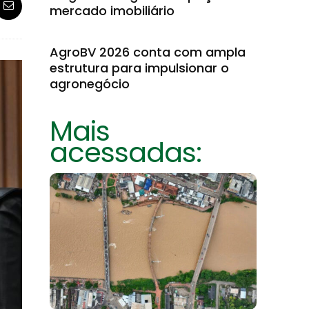
mercado imobiliário
AgroBV 2026 conta com ampla
estrutura para impulsionar o
agronegócio
Mais
acessadas: