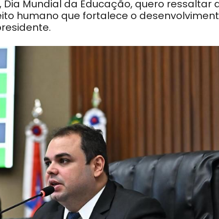
 Dia Mundial da Educação, quero ressaltar 
ito humano que fortalece o desenvolvimen
presidente.