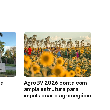
 à
AgroBV 2026 conta com
ampla estrutura para
impulsionar o agronegócio