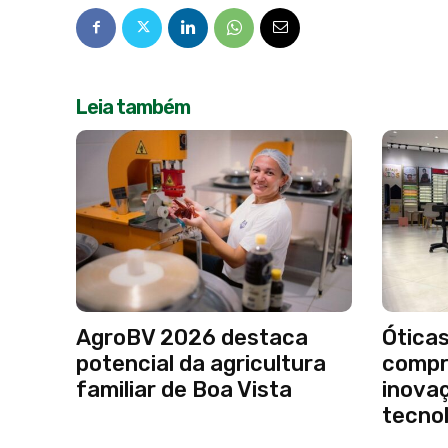
Leia também
AgroBV 2026 destaca
Óticas
potencial da agricultura
compr
familiar de Boa Vista
inovaç
tecno