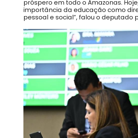
próspero em todo o Amazonas. Hoje,
importância da educação como dire
pessoal e social”, falou o deputado 