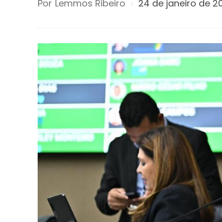
Por
Lemmos Ribeiro
24 de janeiro de 2