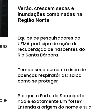
Verão: crescem secas e
inundações combinadas na
Região Norte
Equipe de pesquisadores da
UFMA participa de ação de
utas
recuperação de nascentes do
Rio Santa Bárbara
Tempo seco aumenta risco de
doenças respiratórias; saiba
como se proteger
Por que o Forte de Samaipata
o e
não é exatamente um forte?
Entenda a origem do nome e sua