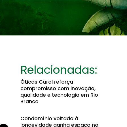
Relacionadas:
Óticas Carol reforça
compromisso com inovação,
qualidade e tecnologia em Rio
Branco
Condomínio voltado à
longevidade ganha espaço no