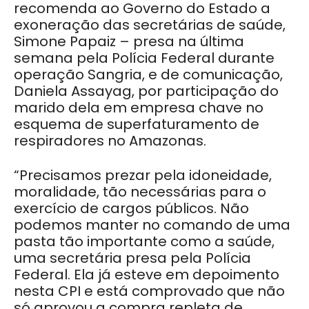
recomenda ao Governo do Estado a
exoneração das secretárias de saúde,
Simone Papaiz – presa na última
semana pela Polícia Federal durante
operação Sangria, e de comunicação,
Daniela Assayag, por participação do
marido dela em empresa chave no
esquema de superfaturamento de
respiradores no Amazonas.
“Precisamos prezar pela idoneidade,
moralidade, tão necessárias para o
exercício de cargos públicos. Não
podemos manter no comando de uma
pasta tão importante como a saúde,
uma secretária presa pela Polícia
Federal. Ela já esteve em depoimento
nesta CPI e está comprovado que não
só aprovou a compra repleta de