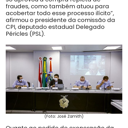
fraudes, como também atuou para
acobertar todo esse processo ilícito”,
afirmou o presidente da comissão da
CPI, deputado estadual Delegado
Péricles (PSL).
(Foto: José Zamith)