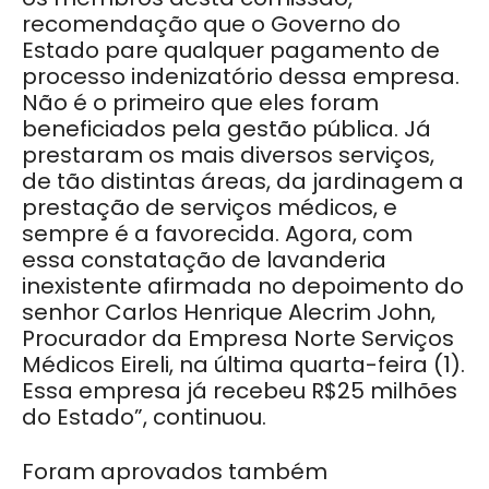
recomendação que o Governo do
Estado pare qualquer pagamento de
processo indenizatório dessa empresa.
Não é o primeiro que eles foram
beneficiados pela gestão pública. Já
prestaram os mais diversos serviços,
de tão distintas áreas, da jardinagem a
prestação de serviços médicos, e
sempre é a favorecida. Agora, com
essa constatação de lavanderia
inexistente afirmada no depoimento do
senhor Carlos Henrique Alecrim John,
Procurador da Empresa Norte Serviços
Médicos Eireli, na última quarta-feira (1).
Essa empresa já recebeu R$25 milhões
do Estado”, continuou.
Foram aprovados também