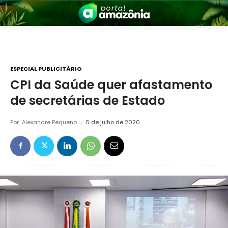
ESPECIAL PUBLICITÁRIO
CPI da Saúde quer afastamento
de secretárias de Estado
nia
Por
Alexandre Pequeno
5 de julho de 2020
 a Amazônia