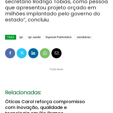
secretário Rodrigo Tobias, como pessoa
que apresentou projeto orçado em
milhões implantado pelo governo do
estado”, concluiu.
TAGS
cpi
cpi saúde
Especial Publicitário
secretárias
Publicidade
Relacionadas:
Óticas Carol reforça compromisso
com inovação, qualidade e