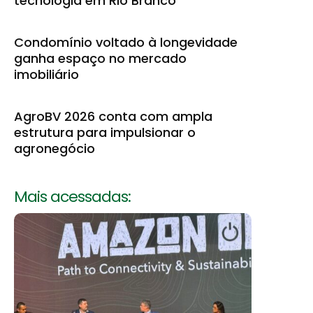
tecnologia em Rio Branco
Condomínio voltado à longevidade
ganha espaço no mercado
imobiliário
AgroBV 2026 conta com ampla
estrutura para impulsionar o
agronegócio
Mais acessadas: