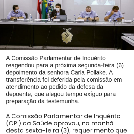
A Comissão Parlamentar de Inquérito
reagendou para a próxima segunda-feira (6)
depoimento da senhora Carla Pollake. A
transferência foi deferida pela comissão em
atendimento ao pedido da defesa da
depoente, que alegou tempo exíguo para
preparação da testemunha.
A Comissão Parlamentar de Inquérito
(CPI) da Saúde aprovou, na manhã
desta sexta-feira (3), requerimento que