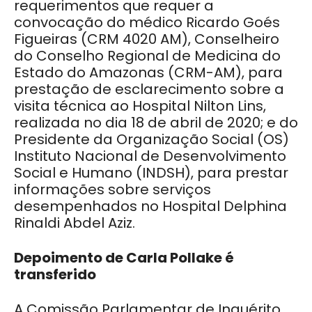
requerimentos que requer a
convocação do médico Ricardo Goés
Figueiras (CRM 4020 AM), Conselheiro
do Conselho Regional de Medicina do
Estado do Amazonas (CRM-AM), para
prestação de esclarecimento sobre a
visita técnica ao Hospital Nilton Lins,
realizada no dia 18 de abril de 2020; e do
Presidente da Organização Social (OS)
Instituto Nacional de Desenvolvimento
Social e Humano (INDSH), para prestar
informações sobre serviços
desempenhados no Hospital Delphina
Rinaldi Abdel Aziz.
Depoimento de Carla Pollake é
transferido
A Comissão Parlamentar de Inquérito