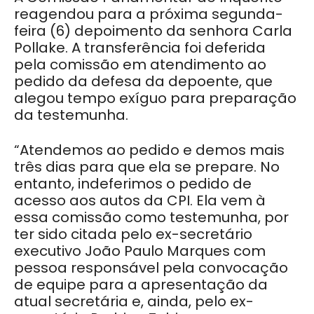
reagendou para a próxima segunda-
feira (6) depoimento da senhora Carla
Pollake. A transferência foi deferida
pela comissão em atendimento ao
pedido da defesa da depoente, que
alegou tempo exíguo para preparação
da testemunha.
“Atendemos ao pedido e demos mais
três dias para que ela se prepare. No
entanto, indeferimos o pedido de
acesso aos autos da CPI. Ela vem à
essa comissão como testemunha, por
ter sido citada pelo ex-secretário
executivo João Paulo Marques com
pessoa responsável pela convocação
de equipe para a apresentação da
atual secretária e, ainda, pelo ex-