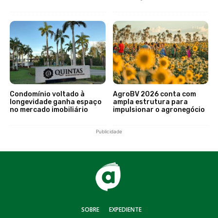
Condomínio voltado à
AgroBV 2026 conta com
longevidade ganha espaço
ampla estrutura para
no mercado imobiliário
impulsionar o agronegócio
Publicidade
SOBRE
EXPEDIENTE