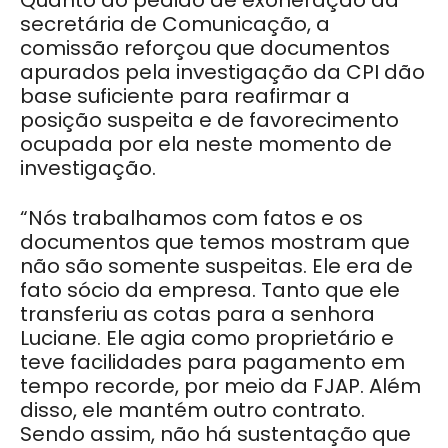
Quanto ao pedido de exoneração da
secretária de Comunicação, a
comissão reforçou que documentos
apurados pela investigação da CPI dão
base suficiente para reafirmar a
posição suspeita e de favorecimento
ocupada por ela neste momento de
investigação.
“Nós trabalhamos com fatos e os
documentos que temos mostram que
não são somente suspeitas. Ele era de
fato sócio da empresa. Tanto que ele
transferiu as cotas para a senhora
Luciane. Ele agia como proprietário e
teve facilidades para pagamento em
tempo recorde, por meio da FJAP. Além
disso, ele mantém outro contrato.
Sendo assim, não há sustentação que