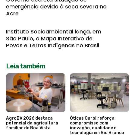
emergência devido à seca severa no
Acre
Instituto Socioambiental lança, em
São Paulo, o Mapa Interativo de
Povos e Terras Indígenas no Brasil
Leia também
AgroBV 2026 destaca
Óticas Carol reforça
potencial da agricultura
compromisso com
familiar de Boa Vista
inovação, qualidade e
tecnologia em Rio Branco