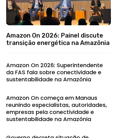
Amazon On 2026: Painel discute
transição energética na Amazônia
Amazon On 2026: Superintendente
da FAS fala sobre conectividade e
sustentabilidade na Amazônia
Amazon On começa em Manaus
reunindo especialistas, autoridades,
empresas pela conectividade e
sustentabilidade na Amazônia
Governo decreta situação de