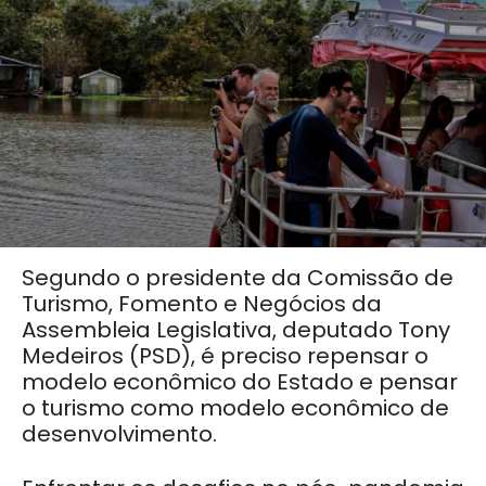
Segundo o presidente da Comissão de
Turismo, Fomento e Negócios da
Assembleia Legislativa, deputado Tony
Medeiros (PSD), é preciso repensar o
modelo econômico do Estado e pensar
o turismo como modelo econômico de
desenvolvimento.