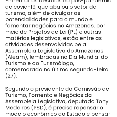
Enfrentar os desafios no pós-pandemia
de covid-19, que abalou o setor de
turismo, além de divulgar as
potencialidades para o mundo e
fomentar negócios no Amazonas, por
meio de Projetos de Lei (PL) e outras
matérias legislativas, estão entre as
atividades desenvolvidas pela
Assembleia Legislativa do Amazonas
(Aleam), lembradas no Dia Mundial do
Turismo e do Turismólogo,
comemorado na última segunda-feira
(27).
Segundo o presidente da Comissão de
Turismo, Fomento e Negócios da
Assembleia Legislativa, deputado Tony
Medeiros (PSD), é preciso repensar o
modelo econômico do Estado e pensar