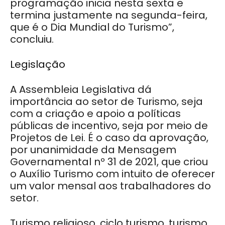
programação inicia nesta sexta e
termina justamente na segunda-feira,
que é o Dia Mundial do Turismo”,
concluiu.
Legislação
A Assembleia Legislativa dá
importância ao setor de Turismo, seja
com a criação e apoio a políticas
públicas de incentivo, seja por meio de
Projetos de Lei. É o caso da aprovação,
por unanimidade da Mensagem
Governamental nº 31 de 2021, que criou
o Auxílio Turismo com intuito de oferecer
um valor mensal aos trabalhadores do
setor.
Turismo religioso, ciclo turismo, turismo