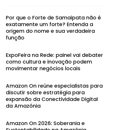
Por que o Forte de Samaipata não é
exatamente um forte? Entenda a
origem do nome e sua verdadeira
função
ExpoFeira na Rede: painel vai debater
como cultura e inovação podem
movimentar negócios locais
Amazon On reúne especialistas para
discutir sobre estratégia para
expansão da Conectividade Digital
da Amazônia
Amazon On 2026: Soberania e
Sustentabilidade na Amazônia