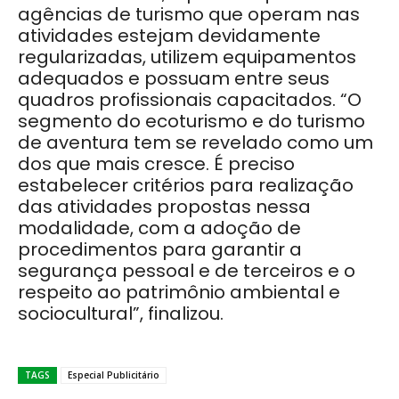
agências de turismo que operam nas
atividades estejam devidamente
regularizadas, utilizem equipamentos
adequados e possuam entre seus
quadros profissionais capacitados. “O
segmento do ecoturismo e do turismo
de aventura tem se revelado como um
dos que mais cresce. É preciso
estabelecer critérios para realização
das atividades propostas nessa
modalidade, com a adoção de
procedimentos para garantir a
segurança pessoal e de terceiros e o
respeito ao patrimônio ambiental e
sociocultural”, finalizou.
TAGS
Especial Publicitário