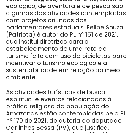
ecológico, de aventura e de pesca são
algumas das atividades contempladas
com projetos oriundos dos
parlamentares estaduais. Felipe Souza
(Patriota) é autor do PL nº 151 de 2021,
que institui diretrizes para o
estabelecimento de uma rota de
turismo feito com uso de bicicletas para
incentivar o turismo ecológico e a
sustentabilidade em relação ao meio
ambiente.
As atividades turísticas de busca
espiritual e eventos relacionados à
prática religiosa da população do
Amazonas estão contempladas pelo PL
nº 170 de 2021, de autoria do deputado
Carlinhos Bessa (PV), que justifica,