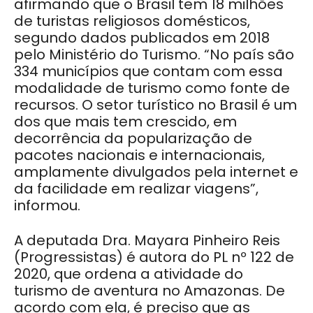
afirmando que o Brasil tem 18 milhões
de turistas religiosos domésticos,
segundo dados publicados em 2018
pelo Ministério do Turismo. “No país são
334 municípios que contam com essa
modalidade de turismo como fonte de
recursos. O setor turístico no Brasil é um
dos que mais tem crescido, em
decorrência da popularização de
pacotes nacionais e internacionais,
amplamente divulgados pela internet e
da facilidade em realizar viagens”,
informou.
A deputada Dra. Mayara Pinheiro Reis
(Progressistas) é autora do PL nº 122 de
2020, que ordena a atividade do
turismo de aventura no Amazonas. De
acordo com ela, é preciso que as