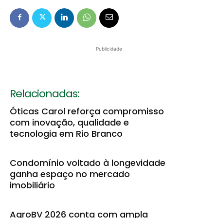
Publicidade
Relacionadas:
Óticas Carol reforça compromisso
com inovação, qualidade e
tecnologia em Rio Branco
Condomínio voltado à longevidade
ganha espaço no mercado
imobiliário
AgroBV 2026 conta com ampla