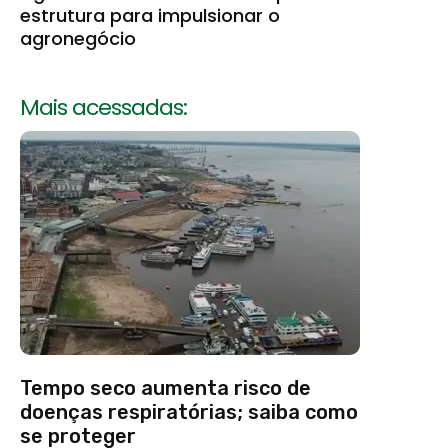
estrutura para impulsionar o
agronegócio
Mais acessadas:
Tempo seco aumenta risco de
doenças respiratórias; saiba como
se proteger