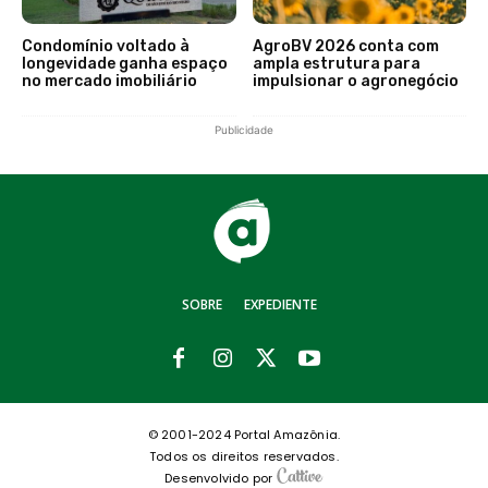
Condomínio voltado à
AgroBV 2026 conta com
longevidade ganha espaço
ampla estrutura para
no mercado imobiliário
impulsionar o agronegócio
Publicidade
SOBRE
EXPEDIENTE
© 2001-2024 Portal Amazônia.
Todos os direitos reservados.
Desenvolvido por