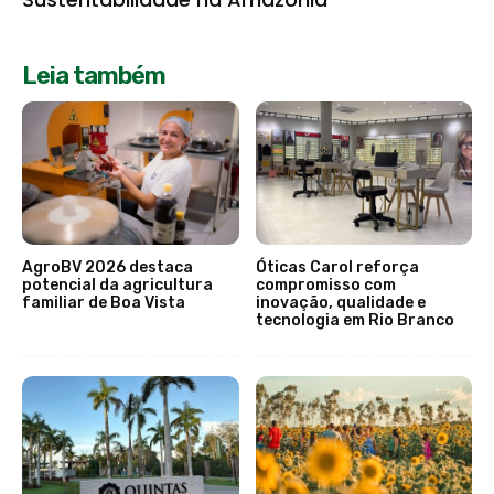
Leia também
AgroBV 2026 destaca
Óticas Carol reforça
potencial da agricultura
compromisso com
familiar de Boa Vista
inovação, qualidade e
tecnologia em Rio Branco