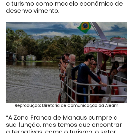
o turismo como modelo econômico de
desenvolvimento.
Reprodução: Diretoria de Comunicação da Aleam
“A Zona Franca de Manaus cumpre a
sua função, mas temos que encontrar
alternativas, como o turismo, o setor