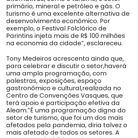
primário, mineral e petróleo e gás. O
turismo é uma excelente alternativa de
desenvolvimento econômico. Por
exemplo, o Festival Folclórico de
Parintins injeta mais de R$ 100 milhões
na economia da cidade”, esclareceu.
Tony Medeiros acrescenta ainda que,
para celebrar e discutir o setor,haverá
uma ampla programação, com
palestras, exposições, espaço
gastronômico e cultural,realizada no
Centro de Convenções Vasques, que
terá apoio e participação efetiva da
Aleam.”É uma programação digna do
setor de turismo, que foi um dos mais
afetados pela pandemia, diria talvez o
mais afetado de todos os setores. A