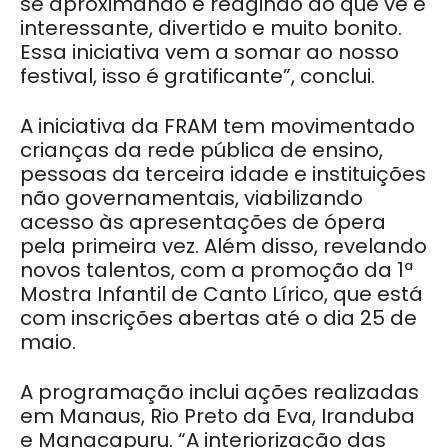
se aproximando e reagindo ao que vê é
interessante, divertido e muito bonito.
Essa iniciativa vem a somar ao nosso
festival, isso é gratificante”, conclui.
A iniciativa da FRAM tem movimentado
crianças da rede pública de ensino,
pessoas da terceira idade e instituições
não governamentais, viabilizando
acesso às apresentações de ópera
pela primeira vez. Além disso, revelando
novos talentos, com a promoção da 1ª
Mostra Infantil de Canto Lírico, que está
com inscrições abertas até o dia 25 de
maio.
A programação inclui ações realizadas
em Manaus, Rio Preto da Eva, Iranduba
e Manacapuru. “A interiorização das