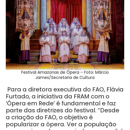
Festival Amazonas de Ópera – Foto: Márcio
James/Secretaria de Cultura
Para a diretora executiva do FAO, Flávia
Furtado, a iniciativa da FRAM com o
‘Ópera em Rede’ é fundamental e faz
parte das diretrizes do festival. “Desde
a criação do FAO, o objetivo é
popularizar a ópera. Ver a população