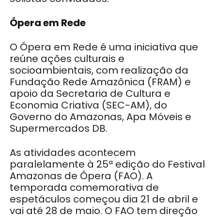
Ópera em Rede
O Ópera em Rede é uma iniciativa que
reúne ações culturais e
socioambientais, com realização da
Fundação Rede Amazônica (FRAM) e
apoio da Secretaria de Cultura e
Economia Criativa (SEC-AM), do
Governo do Amazonas, Apa Móveis e
Supermercados DB.
As atividades acontecem
paralelamente à 25ª edição do Festival
Amazonas de Ópera (FAO). A
temporada comemorativa de
espetáculos começou dia 21 de abril e
vai até 28 de maio. O FAO tem direção