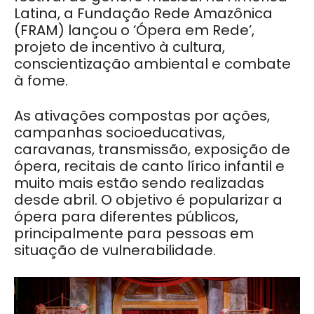
Latina, a Fundação Rede Amazônica
(FRAM) lançou o ‘Ópera em Rede’,
projeto de incentivo à cultura,
conscientização ambiental e combate
à fome.
As ativações compostas por ações,
campanhas socioeducativas,
caravanas, transmissão, exposição de
ópera, recitais de canto lírico infantil e
muito mais estão sendo realizadas
desde abril. O objetivo é popularizar a
ópera para diferentes públicos,
principalmente para pessoas em
situação de vulnerabilidade.