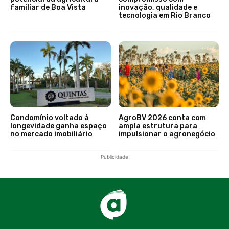
familiar de Boa Vista
inovação, qualidade e
tecnologia em Rio Branco
Condomínio voltado à
AgroBV 2026 conta com
longevidade ganha espaço
ampla estrutura para
no mercado imobiliário
impulsionar o agronegócio
Publicidade