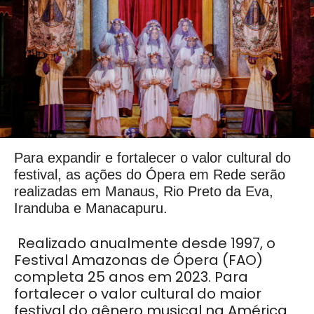
Para expandir e fortalecer o valor cultural do
festival, as ações do Ópera em Rede serão
realizadas em Manaus, Rio Preto da Eva,
Iranduba e Manacapuru.
Realizado anualmente desde 1997, o
Festival Amazonas de Ópera (FAO)
completa 25 anos em 2023. Para
fortalecer o valor cultural do maior
festival do gênero musical na América