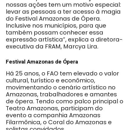
nossas ações tem um motivo especial:
levar as pessoas a ter acesso à magia
do Festival Amazonas de Ópera.
Inclusive nos municípios, para que
também possam conhecer essa
expressão artística”, explica a diretora-
executiva da FRAM, Marcya Lira.
Festival Amazonas de Ópera
Há 25 anos, o FAO tem elevado o valor
cultural, turístico e econômico,
movimentando o cenário artístico no
Amazonas, trabalhadores e amantes
de ópera. Tendo como palco principal o
Teatro Amazonas, participam do
evento a companhia Amazonas
Filarmônica, o Coral do Amazonas e
solistas convidados.