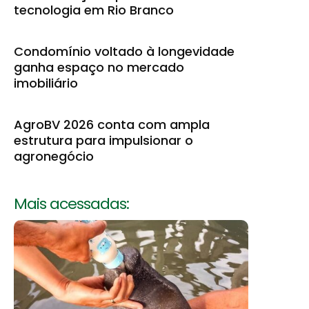
tecnologia em Rio Branco
Condomínio voltado à longevidade
ganha espaço no mercado
imobiliário
AgroBV 2026 conta com ampla
estrutura para impulsionar o
agronegócio
Mais acessadas: