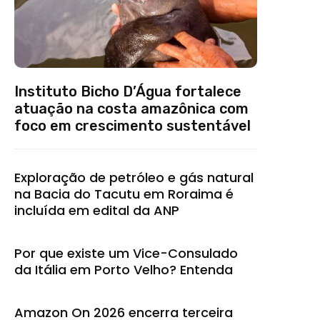
Instituto Bicho D’Água fortalece
atuação na costa amazônica com
foco em crescimento sustentável
Exploração de petróleo e gás natural
na Bacia do Tacutu em Roraima é
incluída em edital da ANP
Por que existe um Vice-Consulado
da Itália em Porto Velho? Entenda
Amazon On 2026 encerra terceira