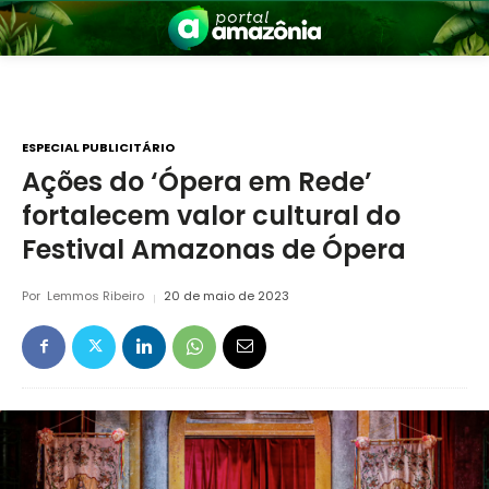
ESPECIAL PUBLICITÁRIO
Ações do ‘Ópera em Rede’
fortalecem valor cultural do
nia
Festival Amazonas de Ópera
Por
Lemmos Ribeiro
20 de maio de 2023
 a Amazônia