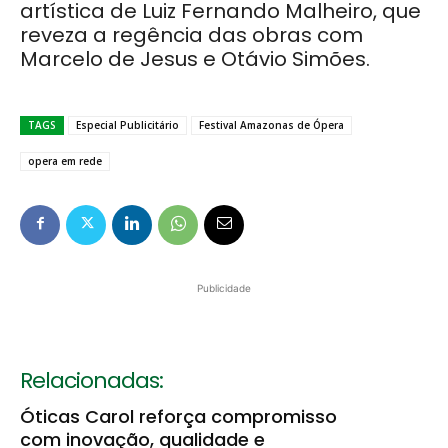
artística de Luiz Fernando Malheiro, que
reveza a regência das obras com
Marcelo de Jesus e Otávio Simões.
TAGS
Especial Publicitário
Festival Amazonas de Ópera
opera em rede
Publicidade
Relacionadas:
Óticas Carol reforça compromisso
com inovação, qualidade e