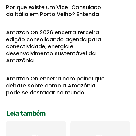
Por que existe um Vice-Consulado
da Itália em Porto Velho? Entenda
Amazon On 2026 encerra terceira
edição consolidando agenda para
conectividade, energia e
desenvolvimento sustentável da
Amazônia
Amazon On encerra com painel que
debate sobre como a Amazônia
pode se destacar no mundo
Leia também