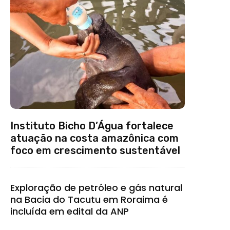
Instituto Bicho D’Água fortalece
atuação na costa amazônica com
foco em crescimento sustentável
Exploração de petróleo e gás natural
na Bacia do Tacutu em Roraima é
incluída em edital da ANP