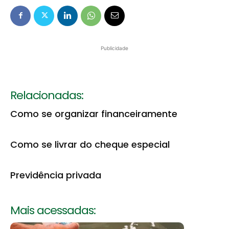
Publicidade
Relacionadas:
Como se organizar financeiramente
Como se livrar do cheque especial
Previdência privada
Mais acessadas: