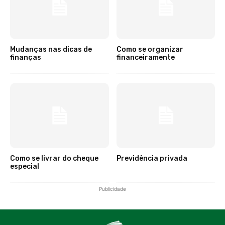
Mudanças nas dicas de
Como se organizar
finanças
financeiramente
Como se livrar do cheque
Previdência privada
especial
Publicidade