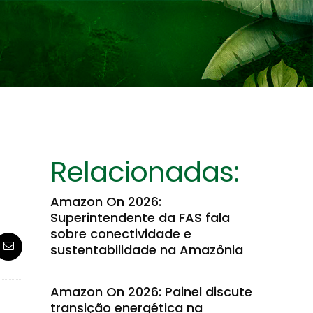
Relacionadas:
a
Amazon On 2026:
Superintendente da FAS fala
sobre conectividade e
sustentabilidade na Amazônia
Amazon On 2026: Painel discute
transição energética na