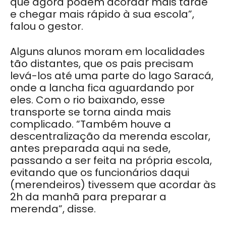
que agora podem acordar mais tarde
e chegar mais rápido à sua escola”,
falou o gestor.
Alguns alunos moram em localidades
tão distantes, que os pais precisam
levá-los até uma parte do lago Saracá,
onde a lancha fica aguardando por
eles. Com o rio baixando, esse
transporte se torna ainda mais
complicado. “Também houve a
descentralização da merenda escolar,
antes preparada aqui na sede,
passando a ser feita na própria escola,
evitando que os funcionários daqui
(merendeiros) tivessem que acordar às
2h da manhã para preparar a
merenda”, disse.