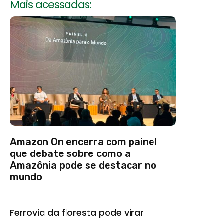
Mais acessadas:
Amazon On encerra com painel
que debate sobre como a
Amazônia pode se destacar no
mundo
Ferrovia da floresta pode virar