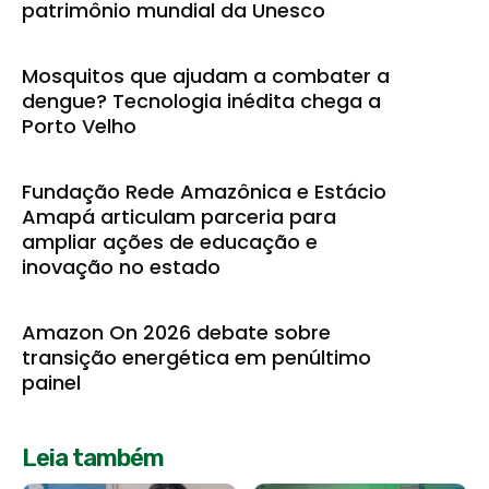
patrimônio mundial da Unesco
Mosquitos que ajudam a combater a
dengue? Tecnologia inédita chega a
Porto Velho
Fundação Rede Amazônica e Estácio
Amapá articulam parceria para
ampliar ações de educação e
inovação no estado
Amazon On 2026 debate sobre
transição energética em penúltimo
painel
Leia também