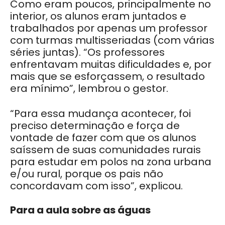
Como eram poucos, principalmente no
interior, os alunos eram juntados e
trabalhados por apenas um professor
com turmas multisseriadas (com várias
séries juntas). “Os professores
enfrentavam muitas dificuldades e, por
mais que se esforçassem, o resultado
era mínimo”, lembrou o gestor.
“Para essa mudança acontecer, foi
preciso determinação e força de
vontade de fazer com que os alunos
saíssem de suas comunidades rurais
para estudar em polos na zona urbana
e/ou rural, porque os pais não
concordavam com isso”, explicou.
Para a aula sobre as águas