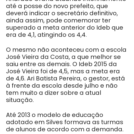
até a posse do novo prefeito, que
deverá indicar o secretário definitivo,
ainda assim, pode comemorar ter
superado a meta anterior do Ideb que
era de 4,1, atingindo os 4,4.
O mesmo não aconteceu com a escola
José Vieira da Costa, a que melhor se
saiu entre as demais. O Ideb 2015 da
José Vieira foi de 4,5, mas a meta era
de 4,6. Ari Batista Pereira, o gestor, está
à frente da escola desde julho e não
tem muito a dizer sobre a atual
situação.
Até 2013 o modelo de educação
adotado em Silves formava as turmas
de alunos de acordo com a demanda.