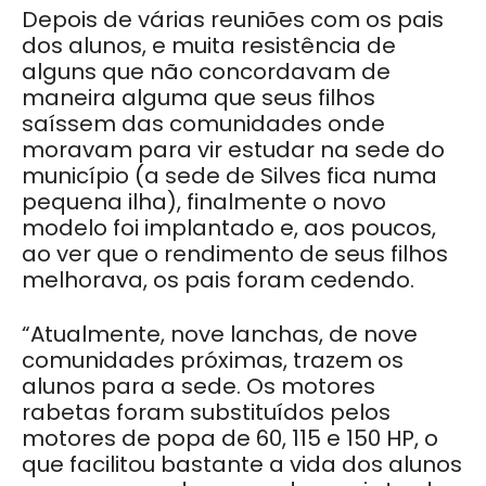
Depois de várias reuniões com os pais
dos alunos, e muita resistência de
alguns que não concordavam de
maneira alguma que seus filhos
saíssem das comunidades onde
moravam para vir estudar na sede do
município (a sede de Silves fica numa
pequena ilha), finalmente o novo
modelo foi implantado e, aos poucos,
ao ver que o rendimento de seus filhos
melhorava, os pais foram cedendo.
“Atualmente, nove lanchas, de nove
comunidades próximas, trazem os
alunos para a sede. Os motores
rabetas foram substituídos pelos
motores de popa de 60, 115 e 150 HP, o
que facilitou bastante a vida dos alunos