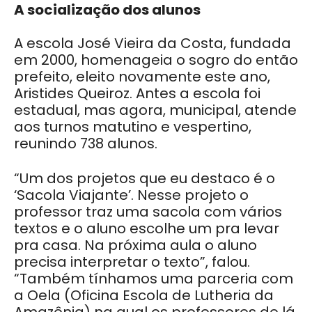
A socialização dos alunos
A escola José Vieira da Costa, fundada
em 2000, homenageia o sogro do então
prefeito, eleito novamente este ano,
Aristides Queiroz. Antes a escola foi
estadual, mas agora, municipal, atende
aos turnos matutino e vespertino,
reunindo 738 alunos.
“Um dos projetos que eu destaco é o
‘Sacola Viajante’. Nesse projeto o
professor traz uma sacola com vários
textos e o aluno escolhe um pra levar
pra casa. Na próxima aula o aluno
precisa interpretar o texto”, falou.
“Também tínhamos uma parceria com
a Oela (Oficina Escola de Lutheria da