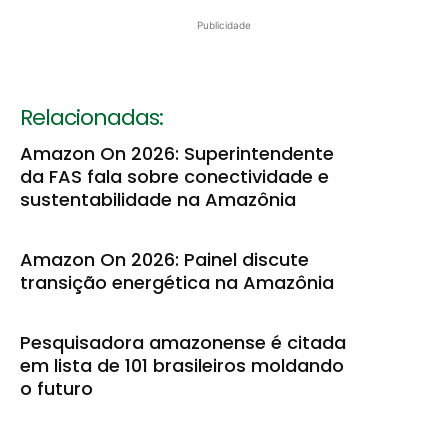
Publicidade
Relacionadas:
Amazon On 2026: Superintendente
da FAS fala sobre conectividade e
sustentabilidade na Amazônia
Amazon On 2026: Painel discute
transição energética na Amazônia
Pesquisadora amazonense é citada
em lista de 101 brasileiros moldando
o futuro