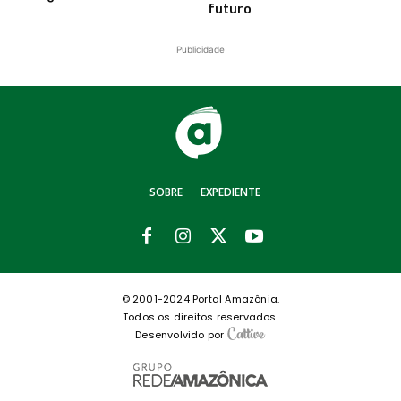
futuro
Publicidade
SOBRE
EXPEDIENTE
© 2001-2024 Portal Amazônia.
Todos os direitos reservados.
Desenvolvido por