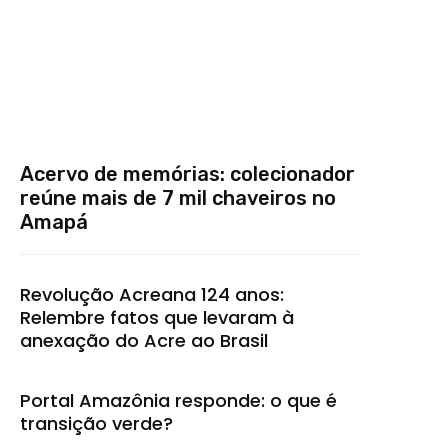
Acervo de memórias: colecionador
reúne mais de 7 mil chaveiros no
Amapá
Revolução Acreana 124 anos:
Relembre fatos que levaram à
anexação do Acre ao Brasil
Portal Amazônia responde: o que é
transição verde?