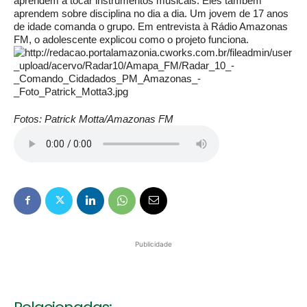
aprendem a tocar instrumentos musicais. Eles também
aprendem sobre disciplina no dia a dia. Um jovem de 17 anos
de idade comanda o grupo. Em entrevista à Rádio Amazonas
FM, o adolescente explicou como o projeto funciona.
Fotos: Patrick Motta/Amazonas FM
Publicidade