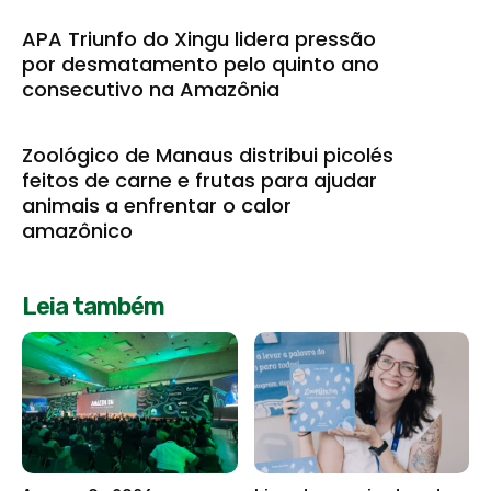
APA Triunfo do Xingu lidera pressão
por desmatamento pelo quinto ano
consecutivo na Amazônia
Zoológico de Manaus distribui picolés
feitos de carne e frutas para ajudar
animais a enfrentar o calor
amazônico
Leia também