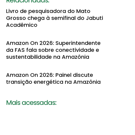
Relacionadas:
Livro de pesquisadora do Mato
Grosso chega à semifinal do Jabuti
Acadêmico
Amazon On 2026: Superintendente
da FAS fala sobre conectividade e
sustentabilidade na Amazônia
Amazon On 2026: Painel discute
transição energética na Amazônia
Mais acessadas: