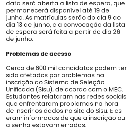
data será aberta a lista de espera, que
permanecerá disponível até 19 de
junho. As matrículas serão do dia 9 ao
dia 13 de junho, e a convocação da lista
de espera será feita a partir do dia 26
de junho.
Problemas de acesso
Cerca de 600 mil candidatos podem ter
sido afetados por problemas na
inscrição do Sistema de Seleção
Unificada (Sisu), de acordo com o MEC.
Estudantes relataram nas redes sociais
que enfrentaram problemas na hora
de inserir os dados no site do Sisu. Eles
eram informados de que a inscrição ou
a senha estavam erradas.