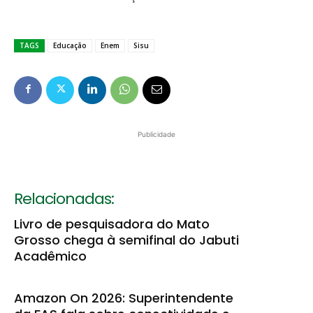
TAGS
Educação
Enem
Sisu
Publicidade
Relacionadas:
Livro de pesquisadora do Mato
Grosso chega à semifinal do Jabuti
Acadêmico
Amazon On 2026: Superintendente