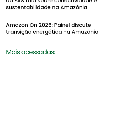
da FAS fala sobre conectividade e
sustentabilidade na Amazônia
Amazon On 2026: Painel discute
transição energética na Amazônia
Mais acessadas: