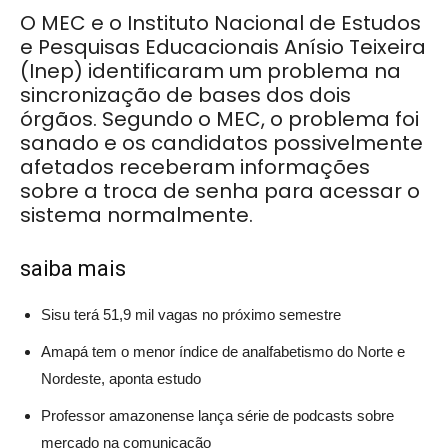
O MEC e o Instituto Nacional de Estudos
e Pesquisas Educacionais Anísio Teixeira
(Inep) identificaram um problema na
sincronização de bases dos dois
órgãos. Segundo o MEC, o problema foi
sanado e os candidatos possivelmente
afetados receberam informações
sobre a troca de senha para acessar o
sistema normalmente.
saiba mais
Sisu terá 51,9 mil vagas no próximo semestre
Amapá tem o menor índice de analfabetismo do Norte e
Nordeste, aponta estudo
Professor amazonense lança série de podcasts sobre
mercado na comunicação