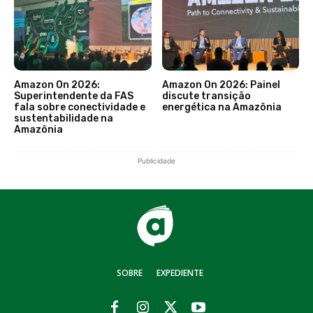
Amazon On 2026:
Amazon On 2026: Painel
Superintendente da FAS
discute transição
fala sobre conectividade e
energética na Amazônia
sustentabilidade na
Amazônia
Publicidade
SOBRE
EXPEDIENTE