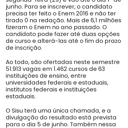
junho. Para se inscrever, o candidato
precisa ter feito o Enem 2016 e não ter
tirado 0 na redação. Mais de 6,1 milhões
fizeram o Enem no ano passado. O
candidato pode fazer até duas opções
de curso e alterá-las até o fim do prazo
de inscrição.
Ao todo, são ofertadas neste semestre
51.913 vagas em 1.462 cursos de 63
instituições de ensino, entre
universidades federais e estaduais,
institutos federais e instituições
estaduais.
O Sisu terá uma única chamada, e a
divulgação do resultado está prevista
para o dia 5 de junho. Também nessa