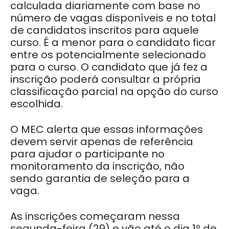
calculada diariamente com base no
número de vagas disponíveis e no total
de candidatos inscritos para aquele
curso. É a menor para o candidato ficar
entre os potencialmente selecionado
para o curso. O candidato que já fez a
inscrição poderá consultar a própria
classificação parcial na opção do curso
escolhida.
O MEC alerta que essas informações
devem servir apenas de referência
para ajudar o participante no
monitoramento da inscrição, não
sendo garantia de seleção para a
vaga.
As inscrições começaram nessa
segunda-feira (29) e vão até o dia 1º de