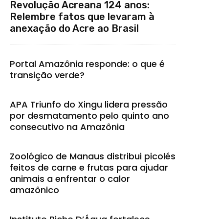
Revolução Acreana 124 anos:
Relembre fatos que levaram à
anexação do Acre ao Brasil
Portal Amazônia responde: o que é
transição verde?
APA Triunfo do Xingu lidera pressão
por desmatamento pelo quinto ano
consecutivo na Amazônia
Zoológico de Manaus distribui picolés
feitos de carne e frutas para ajudar
animais a enfrentar o calor
amazônico