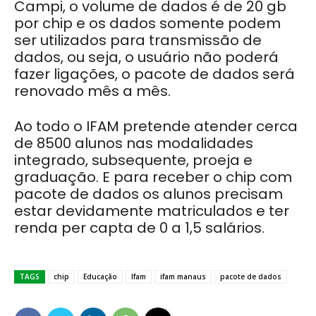
Campi, o volume de dados é de 20 gb
por chip e os dados somente podem
ser utilizados para transmissão de
dados, ou seja, o usuário não poderá
fazer ligações, o pacote de dados será
renovado mês a mês.
Ao todo o IFAM pretende atender cerca
de 8500 alunos nas modalidades
integrado, subsequente, proeja e
graduação. E para receber o chip com
pacote de dados os alunos precisam
estar devidamente matriculados e ter
renda per capta de 0 a 1,5 salários.
TAGS
chip
Educação
Ifam
ifam manaus
pacote de dados