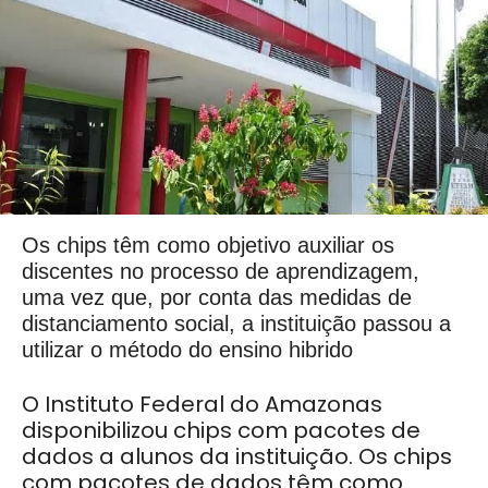
Os chips têm como objetivo auxiliar os
discentes no processo de aprendizagem,
uma vez que, por conta das medidas de
distanciamento social, a instituição passou a
utilizar o método do ensino hibrido
O Instituto Federal do Amazonas
disponibilizou chips com pacotes de
dados a alunos da instituição. Os chips
com pacotes de dados têm como