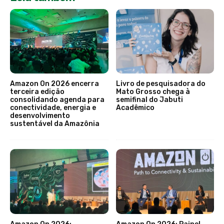
Amazon On 2026 encerra
Livro de pesquisadora do
terceira edição
Mato Grosso chega à
consolidando agenda para
semifinal do Jabuti
conectividade, energia e
Acadêmico
desenvolvimento
sustentável da Amazônia