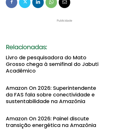
Publicidade
Relacionadas:
Livro de pesquisadora do Mato
Grosso chega à semifinal do Jabuti
Acadêmico
Amazon On 2026: Superintendente
da FAS fala sobre conectividade e
sustentabilidade na Amazônia
Amazon On 2026: Painel discute
transição energética na Amazônia