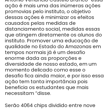
ação é mais uma das inúmeras ações
promovias pelo instituto, o objetivo
dessas ações é minimizar os efeitos
causados pelas medidas de
distanciamento social, medidas essas
que atingem diretamente os alunos do
instituto. Promover uma educação de
qualidade no Estado do Amazonas em
tempos normais já é um desafio
enorme dada as proporções e
diversidade de nosso estado, em um
momento delicado como esse o
desafio fica ainda maior, e por isso essa
ação tem tanta importância pois
beneficia os estudantes que mais
necessitam “disse.
Serão 4064 chips dividido entre nove