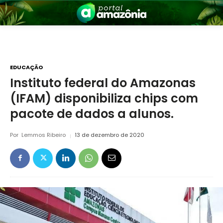
EDUCAÇÃO
Instituto federal do Amazonas
(IFAM) disponibiliza chips com
nia
pacote de dados a alunos.
Por
Lemmos Ribeiro
13 de dezembro de 2020
 a Amazônia