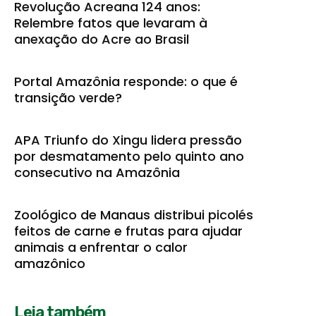
Revolução Acreana 124 anos:
Relembre fatos que levaram à
anexação do Acre ao Brasil
Portal Amazônia responde: o que é
transição verde?
APA Triunfo do Xingu lidera pressão
por desmatamento pelo quinto ano
consecutivo na Amazônia
Zoológico de Manaus distribui picolés
feitos de carne e frutas para ajudar
animais a enfrentar o calor
amazônico
Leia também