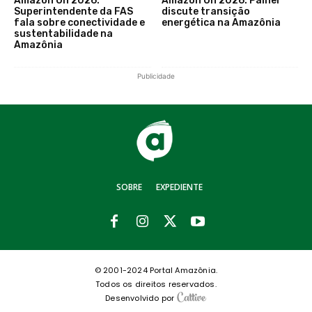
Amazon On 2026:
Amazon On 2026: Painel
Superintendente da FAS
discute transição
fala sobre conectividade e
energética na Amazônia
sustentabilidade na
Amazônia
Publicidade
SOBRE
EXPEDIENTE
© 2001-2024 Portal Amazônia.
Todos os direitos reservados.
Desenvolvido por