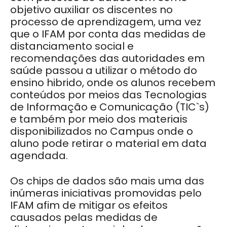
objetivo auxiliar os discentes no
processo de aprendizagem, uma vez
que o IFAM por conta das medidas de
distanciamento social e
recomendações das autoridades em
saúde passou a utilizar o método do
ensino hibrido, onde os alunos recebem
conteúdos por meios das Tecnologias
de Informação e Comunicação (TIC`s)
e também por meio dos materiais
disponibilizados no Campus onde o
aluno pode retirar o material em data
agendada.
Os chips de dados são mais uma das
inúmeras iniciativas promovidas pelo
IFAM afim de mitigar os efeitos
causados pelas medidas de