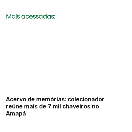
Mais acessadas:
Acervo de memórias: colecionador
reúne mais de 7 mil chaveiros no
Amapá