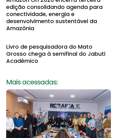
edição consolidando agenda para
conectividade, energia e
desenvolvimento sustentável da
Amazônia
Livro de pesquisadora do Mato
Grosso chega à semifinal do Jabuti
Acadêmico
Mais acessadas: