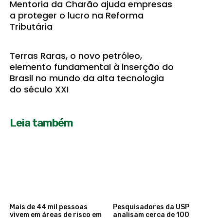
Mentoria da Charão ajuda empresas
a proteger o lucro na Reforma
Tributária
Terras Raras, o novo petróleo,
elemento fundamental à inserção do
Brasil no mundo da alta tecnologia
do século XXI
Leia também
Mais de 44 mil pessoas
Pesquisadores da USP
vivem em áreas de risco em
analisam cerca de 100