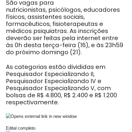
São vagas para
nutricionistas, psicólogos, educadores
físicos, assistentes sociais,
farmacêuticos, fisioterapeutas e
médicos psiquiatras. As inscrições
deverão ser feitas pela internet entre
às 0h desta terça-feira (16), e às 23h59
do próximo domingo (21).
As categorias estão divididas em
Pesquisador Especializando II,
Pesquisador Especializando IV e
Pesquisador Especializando V, com
bolsas de R$ 4.800, R$ 2.400 e R$ 1.200
respectivamente.
Edital completo