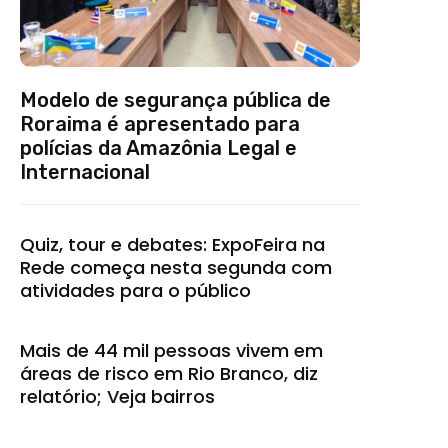
Modelo de segurança pública de
Roraima é apresentado para
polícias da Amazônia Legal e
Internacional
Quiz, tour e debates: ExpoFeira na
Rede começa nesta segunda com
atividades para o público
Mais de 44 mil pessoas vivem em
áreas de risco em Rio Branco, diz
relatório; Veja bairros