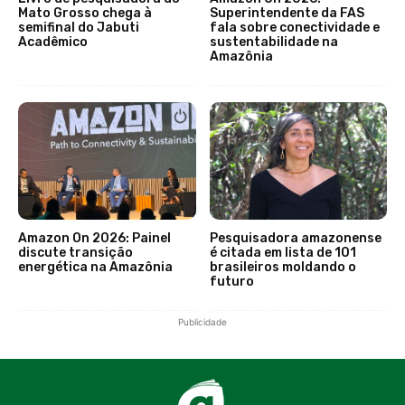
Mato Grosso chega à
Superintendente da FAS
semifinal do Jabuti
fala sobre conectividade e
Acadêmico
sustentabilidade na
Amazônia
Amazon On 2026: Painel
Pesquisadora amazonense
discute transição
é citada em lista de 101
energética na Amazônia
brasileiros moldando o
futuro
Publicidade