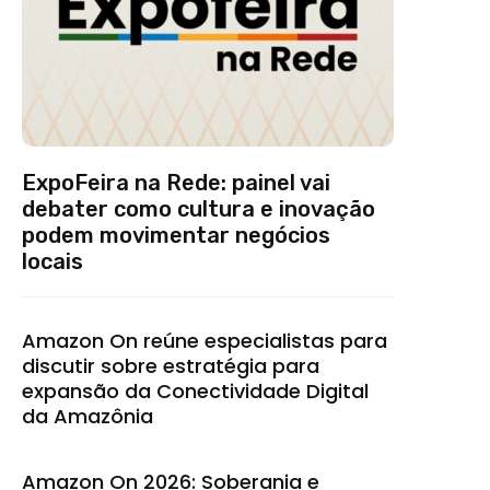
ExpoFeira na Rede: painel vai
debater como cultura e inovação
podem movimentar negócios
locais
Amazon On reúne especialistas para
discutir sobre estratégia para
expansão da Conectividade Digital
da Amazônia
Amazon On 2026: Soberania e