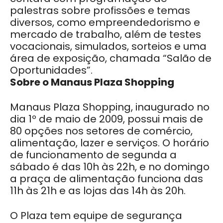
palestras sobre profissões e temas
diversos, como empreendedorismo e
mercado de trabalho, além de testes
vocacionais, simulados, sorteios e uma
área de exposição, chamada “Salão de
Oportunidades”.
Sobre o Manaus Plaza Shopping
Manaus Plaza Shopping, inaugurado no
dia 1º de maio de 2009, possui mais de
80 opções nos setores de comércio,
alimentação, lazer e serviços. O horário
de funcionamento de segunda a
sábado é das 10h às 22h, e no domingo
a praça de alimentação funciona das
11h às 21h e as lojas das 14h às 20h.
O Plaza tem equipe de segurança