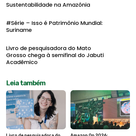
Sustentabilidade na Amazônia
#Série – Isso é Patrimônio Mundial:
Suriname
Livro de pesquisadora do Mato
Grosso chega à semifinal do Jabuti
Acadêmico
Leia também
Livro de pesquisadora do
Amazon On 2026: