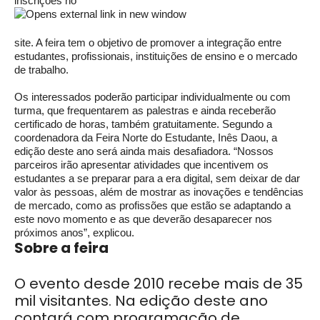
inscrições no
site. A feira tem o objetivo de promover a integração entre
estudantes, profissionais, instituições de ensino e o mercado
de trabalho.
Os interessados poderão participar individualmente ou com
turma, que frequentarem as palestras e ainda receberão
certificado de horas, também gratuitamente. Segundo a
coordenadora da Feira Norte do Estudante, Inês Daou, a
edição deste ano será ainda mais desafiadora. “Nossos
parceiros irão apresentar atividades que incentivem os
estudantes a se preparar para a era digital, sem deixar de dar
valor às pessoas, além de mostrar as inovações e tendências
de mercado, como as profissões que estão se adaptando a
este novo momento e as que deverão desaparecer nos
próximos anos”, explicou.
Sobre a feira
O evento desde 2010 recebe mais de 35
mil visitantes. Na edição deste ano
contará com programação de