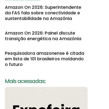
Amazon On 2026: Superintendente
da FAS fala sobre conectividade e
sustentabilidade na Amazônia
Amazon On 2026: Painel discute
transição energética na Amazônia
Pesquisadora amazonense é citada
em lista de 101 brasileiros moldando
o futuro
Mais acessadas: