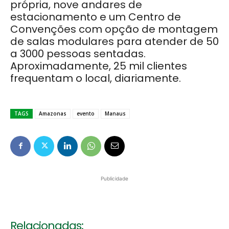
própria, nove andares de
estacionamento e um Centro de
Convenções com opção de montagem
de salas modulares para atender de 50
a 3000 pessoas sentadas.
Aproximadamente, 25 mil clientes
frequentam o local, diariamente.
TAGS
Amazonas
evento
Manaus
Publicidade
Relacionadas: