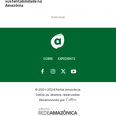
sustentabilidade na
Amazônia
Publicidade
SOBRE
EXPEDIENTE
© 2001-2024 Portal Amazônia.
Todos os direitos reservados.
Desenvolvido por