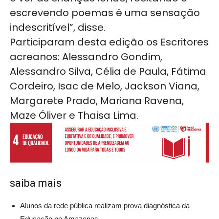
escrevendo poemas é uma sensação
indescritível”, disse.
Participaram desta edição os Escritores
acreanos: Alessandro Gondim,
Alessandro Silva, Célia de Paula, Fátima
Cordeiro, Isac de Melo, Jackson Viana,
Margarete Prado, Mariana Ravena,
Maze Óliver e Thaisa Lima.
saiba mais
Alunos da rede pública realizam prova diagnóstica da
Educação no Amazonas