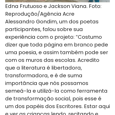
Edna Frutuoso e Jackson Viana. Foto:
Reprodução/Agência Acre
Alessandro Gondim, um dos poetas
participantes, falou sobre sua
experiência com o projeto: “Costumo
dizer que toda página em branco pede
uma poesia, e assim também pode ser
com os muros das escolas. Acredito
que a literatura é libertadora,
transformadora, e é de suma
importância que nós possamos
semeá-la e utilizá-la como ferramenta
de transformação social, pois esse é
um dos papéis dos Escritores. Estar aqui
e ver as crianças lendo, recitando e