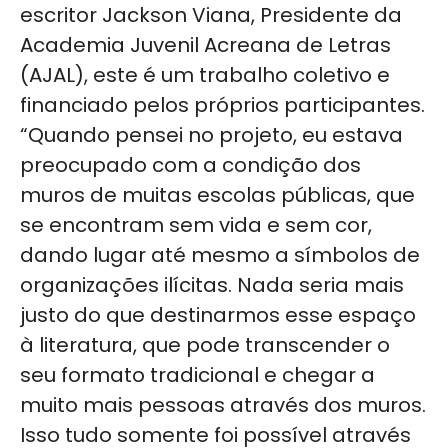
escritor Jackson Viana, Presidente da
Academia Juvenil Acreana de Letras
(AJAL), este é um trabalho coletivo e
financiado pelos próprios participantes.
“Quando pensei no projeto, eu estava
preocupado com a condição dos
muros de muitas escolas públicas, que
se encontram sem vida e sem cor,
dando lugar até mesmo a símbolos de
organizações ilícitas. Nada seria mais
justo do que destinarmos esse espaço
à literatura, que pode transcender o
seu formato tradicional e chegar a
muito mais pessoas através dos muros.
Isso tudo somente foi possível através