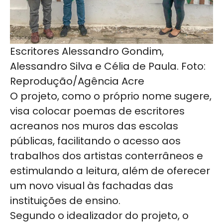
Escritores Alessandro Gondim,
Alessandro Silva e Célia de Paula. Foto:
Reprodução/Agência Acre
O projeto, como o próprio nome sugere,
visa colocar poemas de escritores
acreanos nos muros das escolas
públicas, facilitando o acesso aos
trabalhos dos artistas conterrâneos e
estimulando a leitura, além de oferecer
um novo visual às fachadas das
instituições de ensino.
Segundo o idealizador do projeto, o