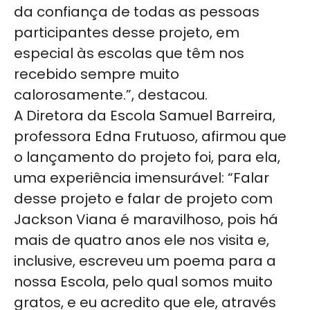
da confiança de todas as pessoas
participantes desse projeto, em
especial às escolas que têm nos
recebido sempre muito
calorosamente.”, destacou.
A Diretora da Escola Samuel Barreira,
professora Edna Frutuoso, afirmou que
o lançamento do projeto foi, para ela,
uma experiência imensurável: “Falar
desse projeto e falar de projeto com
Jackson Viana é maravilhoso, pois há
mais de quatro anos ele nos visita e,
inclusive, escreveu um poema para a
nossa Escola, pelo qual somos muito
gratos, e eu acredito que ele, através