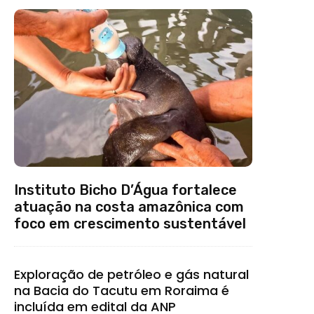
Instituto Bicho D’Água fortalece
atuação na costa amazônica com
foco em crescimento sustentável
Exploração de petróleo e gás natural
na Bacia do Tacutu em Roraima é
incluída em edital da ANP