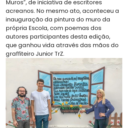
Muros”, de iniciativa de escritores
acreanos. No mesmo ato, aconteceu a
inauguração da pintura do muro da
própria Escola, com poemas dos
autores participantes desta edição,
que ganhou vida através das mãos do
graffiteiro Junior TrZ.