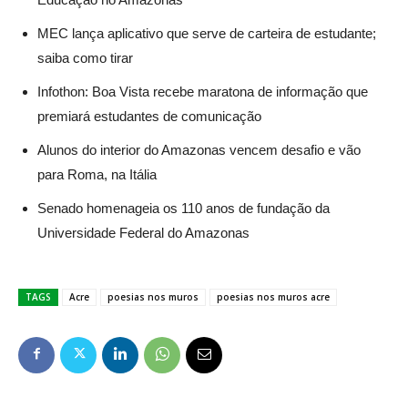
MEC lança aplicativo que serve de carteira de estudante;
saiba como tirar
Infothon: Boa Vista recebe maratona de informação que
premiará estudantes de comunicação
Alunos do interior do Amazonas vencem desafio e vão
para Roma, na Itália
Senado homenageia os 110 anos de fundação da
Universidade Federal do Amazonas
TAGS
Acre
poesias nos muros
poesias nos muros acre