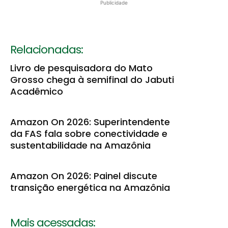
Publicidade
Relacionadas:
Livro de pesquisadora do Mato
Grosso chega à semifinal do Jabuti
Acadêmico
Amazon On 2026: Superintendente
da FAS fala sobre conectividade e
sustentabilidade na Amazônia
Amazon On 2026: Painel discute
transição energética na Amazônia
Mais acessadas: