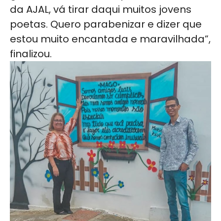
da AJAL, vá tirar daqui muitos jovens
poetas. Quero parabenizar e dizer que
estou muito encantada e maravilhada”,
finalizou.