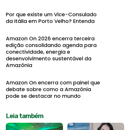
Por que existe um Vice-Consulado
da Itália em Porto Velho? Entenda
Amazon On 2026 encerra terceira
edição consolidando agenda para
conectividade, energia e
desenvolvimento sustentável da
Amazônia
Amazon On encerra com painel que
debate sobre como a Amazônia
pode se destacar no mundo
Leia também