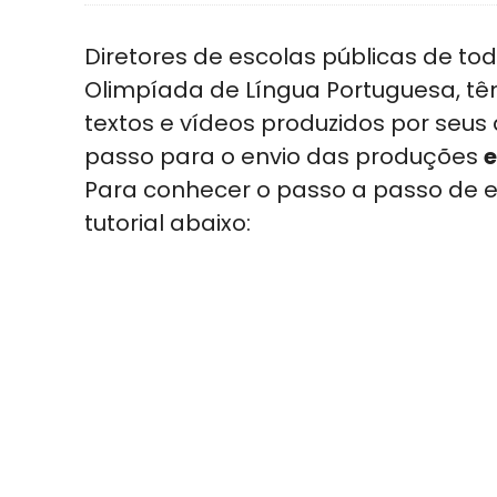
Diretores de escolas públicas de tod
Olimpíada de Língua Portuguesa, tê
textos e vídeos produzidos por seus
passo para o envio das produções
e
Para conhecer o passo a passo de en
tutorial abaixo: