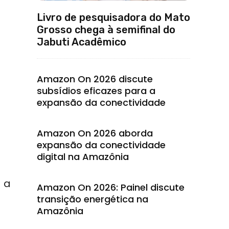
Livro de pesquisadora do Mato
Grosso chega à semifinal do
Jabuti Acadêmico
Amazon On 2026 discute
subsídios eficazes para a
expansão da conectividade
Amazon On 2026 aborda
expansão da conectividade
digital na Amazônia
 a
Amazon On 2026: Painel discute
transição energética na
Amazônia