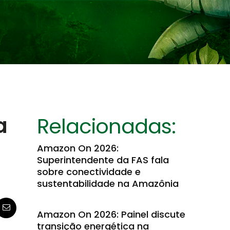
a
Relacionadas:
Amazon On 2026:
Superintendente da FAS fala
sobre conectividade e
sustentabilidade na Amazônia
Amazon On 2026: Painel discute
transição energética na