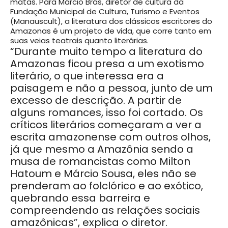
matas. Para Márcio Brás, diretor de cultura da
Fundação Municipal de Cultura, Turismo e Eventos
(Manauscult), a literatura dos clássicos escritores do
Amazonas é um projeto de vida, que corre tanto em
suas veias teatrais quanto literárias.
“Durante muito tempo a literatura do
Amazonas ficou presa a um exotismo
literário, o que interessa era a
paisagem e não a pessoa, junto de um
excesso de descrição. A partir de
alguns romances, isso foi cortado. Os
críticos literários começaram a ver a
escrita amazonense com outros olhos,
já que mesmo a Amazônia sendo a
musa de romancistas como Milton
Hatoum e Márcio Sousa, eles não se
prenderam ao folclórico e ao exótico,
quebrando essa barreira e
compreendendo as relações sociais
amazônicas”, explica o diretor.