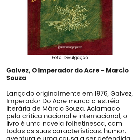
Foto: Divulgação
Galvez, O Imperador do Acre – Marcio
Souza
Lançado originalmente em 1976, Galvez,
Imperador Do Acre marca a estréia
literária de Márcio Souza. Aclamado
pela crítica nacional e internacional, o
livro é uma novela folhetinesca, com
todas as suas características: humor,
aventura e uma causa a ser defendida.