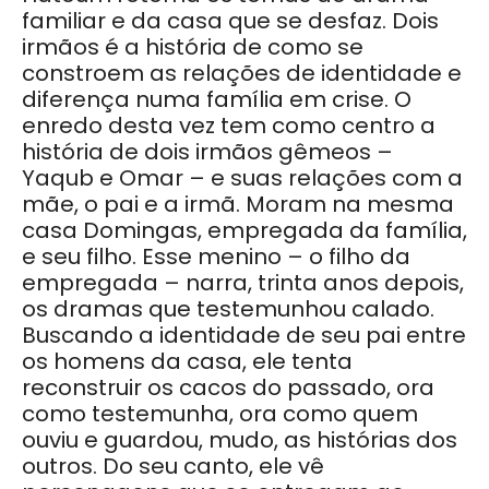
familiar e da casa que se desfaz. Dois
irmãos é a história de como se
constroem as relações de identidade e
diferença numa família em crise. O
enredo desta vez tem como centro a
história de dois irmãos gêmeos –
Yaqub e Omar – e suas relações com a
mãe, o pai e a irmã. Moram na mesma
casa Domingas, empregada da família,
e seu filho. Esse menino – o filho da
empregada – narra, trinta anos depois,
os dramas que testemunhou calado.
Buscando a identidade de seu pai entre
os homens da casa, ele tenta
reconstruir os cacos do passado, ora
como testemunha, ora como quem
ouviu e guardou, mudo, as histórias dos
outros. Do seu canto, ele vê