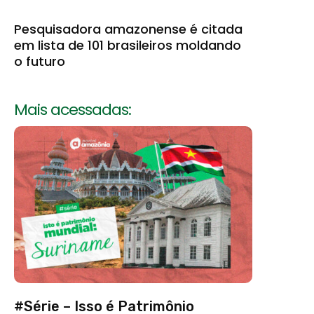
Pesquisadora amazonense é citada
em lista de 101 brasileiros moldando
o futuro
Mais acessadas:
#Série – Isso é Patrimônio