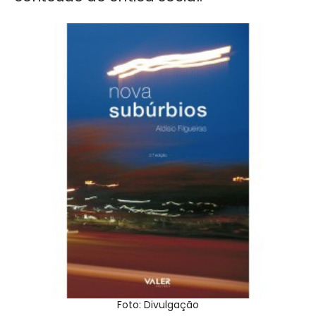
Foto: Divulgação