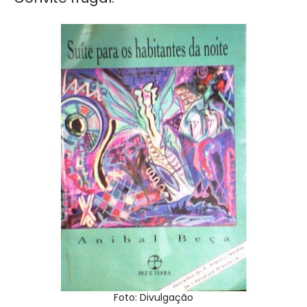
Foto: Divulgação