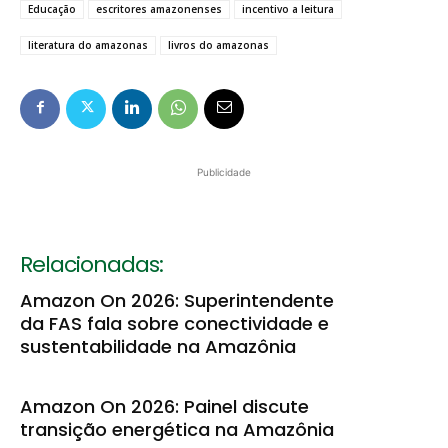
Educação
escritores amazonenses
incentivo a leitura
literatura do amazonas
livros do amazonas
Publicidade
Relacionadas:
Amazon On 2026: Superintendente
da FAS fala sobre conectividade e
sustentabilidade na Amazônia
Amazon On 2026: Painel discute
transição energética na Amazônia