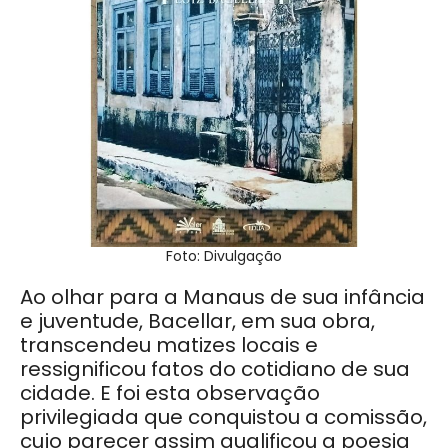
Foto: Divulgação
Ao olhar para a Manaus de sua infância
e juventude, Bacellar, em sua obra,
transcendeu matizes locais e
ressignificou fatos do cotidiano de sua
cidade. E foi esta observação
privilegiada que conquistou a comissão,
cujo parecer assim qualificou a poesia