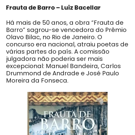
Frauta de Barro – Luiz Bacellar
Há mais de 50 anos, a obra “Frauta de
Barro” sagrou-se vencedora do Prêmio
Olavo Bilac, no Rio de Janeiro. O
concurso era nacional, atraiu poetas de
várias partes do país. A comissão
julgadora não poderia ser mais
excepcional: Manuel Bandeira, Carlos
Drummond de Andrade e José Paulo
Moreira da Fonseca.