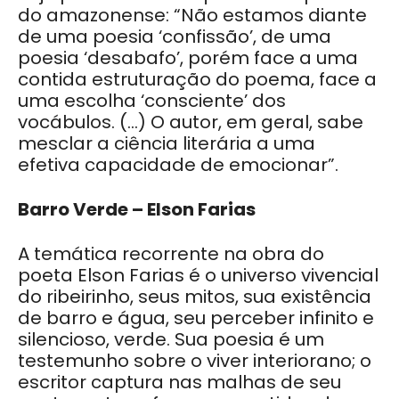
do amazonense: “Não estamos diante
de uma poesia ‘confissão’, de uma
poesia ‘desabafo’, porém face a uma
contida estruturação do poema, face a
uma escolha ‘consciente’ dos
vocábulos. (…) O autor, em geral, sabe
mesclar a ciência literária a uma
efetiva capacidade de emocionar”.
Barro Verde – Elson Farias
A temática recorrente na obra do
poeta Elson Farias é o universo vivencial
do ribeirinho, seus mitos, sua existência
de barro e água, seu perceber infinito e
silencioso, verde. Sua poesia é um
testemunho sobre o viver interiorano; o
escritor captura nas malhas de seu