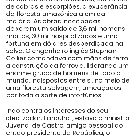
de cobras e escorpiões, a exuberância
da floresta amazônica além da
malária. As obras inacabadas
deixaram um saldo de 3,6 mil homens
mortos, 30 mil hospitalizados e uma
fortuna em dólares desperdiçada na
selva. O engenheiro inglês Stephan
Collier comandava com mãos de ferro
a construção da ferrovia, liderando um
enorme grupo de homens de todo o
mundo, indispostos entre si, no meio de
uma floresta selvagem, ameaçados
por toda a sorte de infortúnios.
Indo contra os interesses do seu
idealizador, Farquhar, estava o ministro
Juvenal de Castro, amigo pessoal do
então presidente da República, o