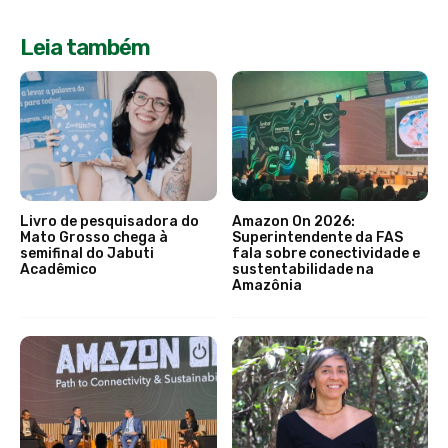
Leia também
Livro de pesquisadora do
Amazon On 2026:
Mato Grosso chega à
Superintendente da FAS
semifinal do Jabuti
fala sobre conectividade e
Acadêmico
sustentabilidade na
Amazônia