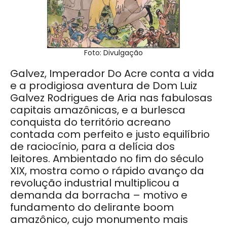
Foto: Divulgação
Galvez, Imperador Do Acre conta a vida
e a prodigiosa aventura de Dom Luiz
Galvez Rodrigues de Aria nas fabulosas
capitais amazônicas, e a burlesca
conquista do território acreano
contada com perfeito e justo equilíbrio
de raciocínio, para a delícia dos
leitores. Ambientado no fim do século
XIX, mostra como o rápido avanço da
revolução industrial multiplicou a
demanda da borracha – motivo e
fundamento do delirante boom
amazônico, cujo monumento mais