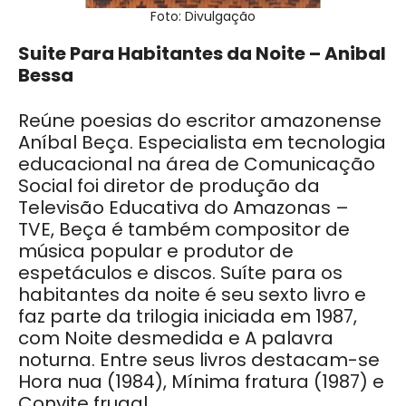
Foto: Divulgação
Suite Para Habitantes da Noite – Anibal
Bessa
Reúne poesias do escritor amazonense
Aníbal Beça. Especialista em tecnologia
educacional na área de Comunicação
Social foi diretor de produção da
Televisão Educativa do Amazonas –
TVE, Beça é também compositor de
música popular e produtor de
espetáculos e discos. Suíte para os
habitantes da noite é seu sexto livro e
faz parte da trilogia iniciada em 1987,
com Noite desmedida e A palavra
noturna. Entre seus livros destacam-se
Hora nua (1984), Mínima fratura (1987) e
Convite frugal.