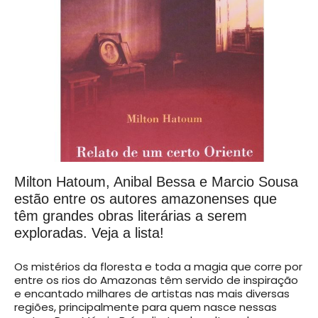
Milton Hatoum, Anibal Bessa e Marcio Sousa
estão entre os autores amazonenses que
têm grandes obras literárias a serem
exploradas. Veja a lista!
Os mistérios da floresta e toda a magia que corre por
entre os rios do Amazonas têm servido de inspiração
e encantado milhares de artistas nas mais diversas
regiões, principalmente para quem nasce nessas