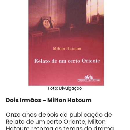
Foto: Divulgação
Dois Irmãos – Milton Hatoum
Onze anos depois da publicação de
Relato de um certo Oriente, Milton
Hatoum retoma os temas do drama