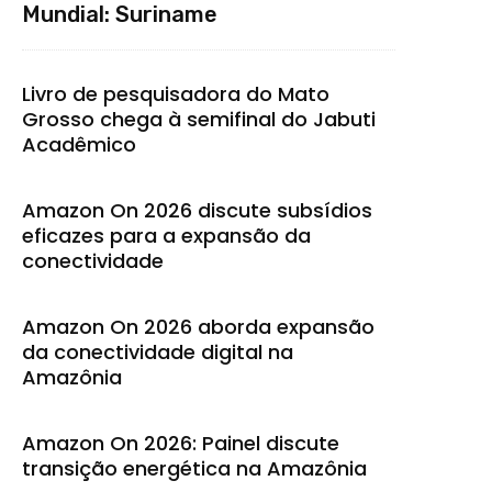
Mundial: Suriname
Livro de pesquisadora do Mato
Grosso chega à semifinal do Jabuti
Acadêmico
Amazon On 2026 discute subsídios
eficazes para a expansão da
conectividade
Amazon On 2026 aborda expansão
da conectividade digital na
Amazônia
Amazon On 2026: Painel discute
transição energética na Amazônia