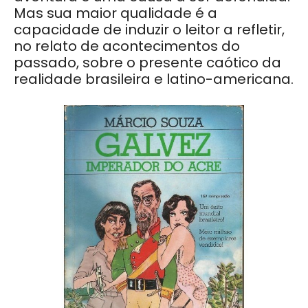
Mas sua maior qualidade é a
capacidade de induzir o leitor a refletir,
no relato de acontecimentos do
passado, sobre o presente caótico da
realidade brasileira e latino-americana.