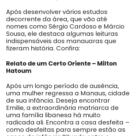
Após desenvolver vários estudos
decorrente da área, que vão até
nomes como Sérgio Cardoso e Márcio
Sousa, ele destaca algumas leituras
indispensáveis dos manauaras que
fizeram história. Confira:
Relato de um Certo Oriente – Milton
Hatoum
Após um longo período de ausência,
uma mulher regressa a Manaus, cidade
de sua infância. Deseja encontrar
Emilie, a extraordinária matriarca de
uma família libanesa há muito
radicada ali. Encontra a casa desfeita –
como desfeitas para sempre estão as