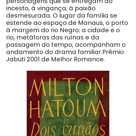
personagens que se entregam ao
incesto, à vingança, à paixão
desmesurada. O lugar da família se
estende ao espaço de Manaus, o porto
à margem do rio Negro: a cidade e o
rio, metáforas das ruínas e da
passagem do tempo, acompanham o
andamento do drama familiar.Prêmio
Jabuti 2001 de Melhor Romance.