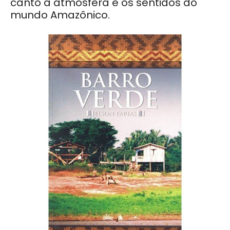
canto a atmosfera e os sentidos do
mundo Amazônico.