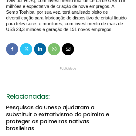
1GB por HDA), com investimento total de cerca de US$ 116
milhões e expectativa de criação de nove empregos. A
Semp Toshiba, por sua vez, terá analisado pleito de
diversificação para fabricação de dispositivo de cristal líquido
para televisores e monitores, com investimento de mais de
US$ 23,3 milhões e geração de 191 novos empregos.
Publicidade
Relacionadas:
Pesquisas da Unesp ajudaram a
substituir o extrativismo do palmito e
proteger as palmeiras nativas
brasileiras