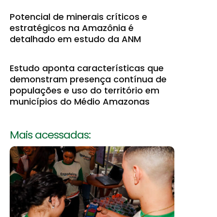
Potencial de minerais críticos e
estratégicos na Amazônia é
detalhado em estudo da ANM
Estudo aponta características que
demonstram presença contínua de
populações e uso do território em
municípios do Médio Amazonas
Mais acessadas: