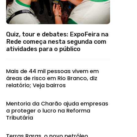
Quiz, tour e debates: ExpoFeira na
Rede começa nesta segunda com
atividades para o público
Mais de 44 mil pessoas vivem em
áreas de risco em Rio Branco, diz
relatório; Veja bairros
Mentoria da Charão ajuda empresas
a proteger o lucro na Reforma
Tributária
Terras Raras, o novo petróleo,