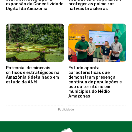
expansão da Conectividade
proteger as palmeiras
Digital da Amazônia
nativas brasileiras
Potencial de minerais
Estudo aponta
críticos e estratégicos na
características que
Amazônia é detalhado em
demonstram presença
estudo da ANM
contínua de populações e
uso do território em
municípios do Médio
Amazonas
Publicidade