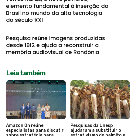
elemento fundamental à inserção do
Brasil no mundo da alta tecnologia
do século XXI
Pesquisa reúne imagens produzidas
desde 1912 e ajuda a reconstruir a
memória audiovisual de Rondônia
Leia também
Amazon On reúne
Pesquisas da Unesp
especialistas para discutir
ajudaram a substituir o
sobre estratégia para
extrativismo do palmito e