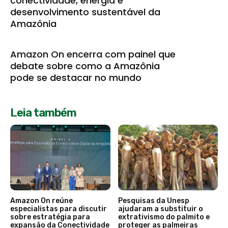
conectividade, energia e
desenvolvimento sustentável da
Amazônia
Amazon On encerra com painel que
debate sobre como a Amazônia
pode se destacar no mundo
Leia também
Amazon On reúne
Pesquisas da Unesp
especialistas para discutir
ajudaram a substituir o
sobre estratégia para
extrativismo do palmito e
expansão da Conectividade
proteger as palmeiras