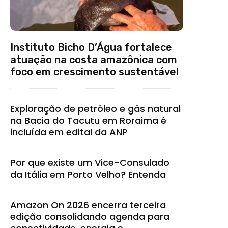
Instituto Bicho D’Água fortalece
atuação na costa amazônica com
foco em crescimento sustentável
Exploração de petróleo e gás natural
na Bacia do Tacutu em Roraima é
incluída em edital da ANP
Por que existe um Vice-Consulado
da Itália em Porto Velho? Entenda
Amazon On 2026 encerra terceira
edição consolidando agenda para