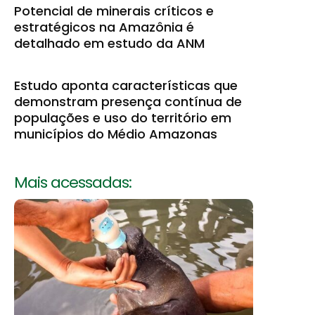
Potencial de minerais críticos e
estratégicos na Amazônia é
detalhado em estudo da ANM
Estudo aponta características que
demonstram presença contínua de
populações e uso do território em
municípios do Médio Amazonas
Mais acessadas: