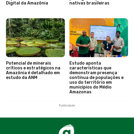
Digital da Amazônia
nativas brasileiras
Potencial de minerais
Estudo aponta
críticos e estratégicos na
características que
Amazônia é detalhado em
demonstram presença
estudo da ANM
contínua de populações e
uso do território em
municípios do Médio
Amazonas
Publicidade