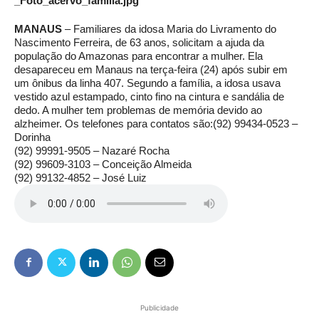
MANAUS
– Familiares da idosa Maria do Livramento do
Nascimento Ferreira, de 63 anos, solicitam a ajuda da
população do Amazonas para encontrar a mulher. Ela
desapareceu em Manaus na terça-feira (24) após subir em
um ônibus da linha 407. Segundo a família, a idosa usava
vestido azul estampado, cinto fino na cintura e sandália de
dedo. A mulher tem problemas de memória devido ao
alzheimer. Os telefones para contatos são:(92) 99434-0523 –
Dorinha
(92) 99991-9505 – Nazaré Rocha
(92) 99609-3103 – Conceição Almeida
(92) 99132-4852 – José Luiz
Publicidade