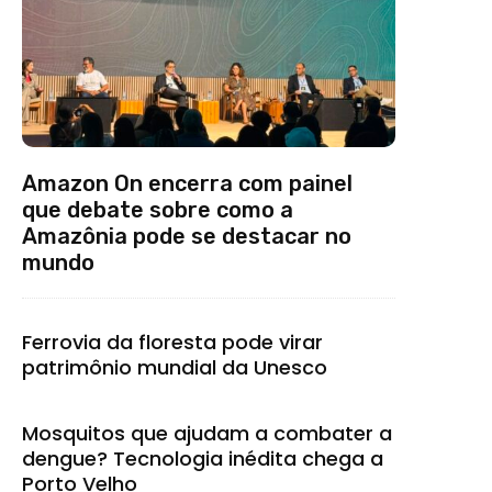
Amazon On encerra com painel
que debate sobre como a
Amazônia pode se destacar no
mundo
Ferrovia da floresta pode virar
patrimônio mundial da Unesco
Mosquitos que ajudam a combater a
dengue? Tecnologia inédita chega a
Porto Velho