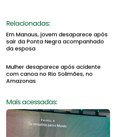
Relacionadas:
Em Manaus, jovem desaparece após
sair da Ponta Negra acompanhado
da esposa
Mulher desaparece após acidente
com canoa no Rio Solimões, no
Amazonas
Mais acessadas: