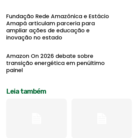
Fundação Rede Amazônica e Estácio
Amapá articulam parceria para
ampliar ações de educação e
inovação no estado
Amazon On 2026 debate sobre
transição energética em penúltimo
painel
Leia também