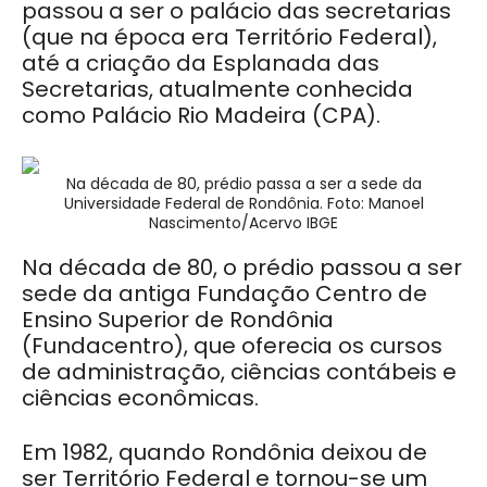
passou a ser o palácio das secretarias
(que na época era Território Federal),
até a criação da Esplanada das
Secretarias, atualmente conhecida
como Palácio Rio Madeira (CPA).
Na década de 80, prédio passa a ser a sede da
Universidade Federal de Rondônia. Foto: Manoel
Nascimento/Acervo IBGE
Na década de 80, o prédio passou a ser
sede da antiga Fundação Centro de
Ensino Superior de Rondônia
(Fundacentro), que oferecia os cursos
de administração, ciências contábeis e
ciências econômicas.
Em 1982, quando Rondônia deixou de
ser Território Federal e tornou-se um