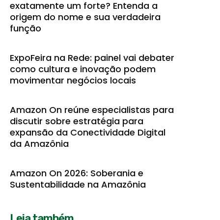
exatamente um forte? Entenda a
origem do nome e sua verdadeira
função
ExpoFeira na Rede: painel vai debater
como cultura e inovação podem
movimentar negócios locais
Amazon On reúne especialistas para
discutir sobre estratégia para
expansão da Conectividade Digital
da Amazônia
Amazon On 2026: Soberania e
Sustentabilidade na Amazônia
Leia também