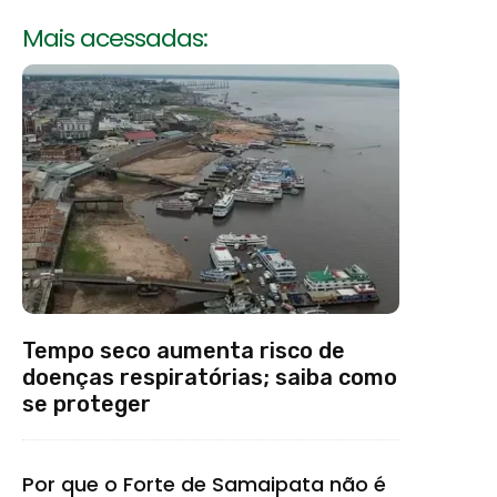
Mais acessadas:
Tempo seco aumenta risco de
doenças respiratórias; saiba como
se proteger
Por que o Forte de Samaipata não é