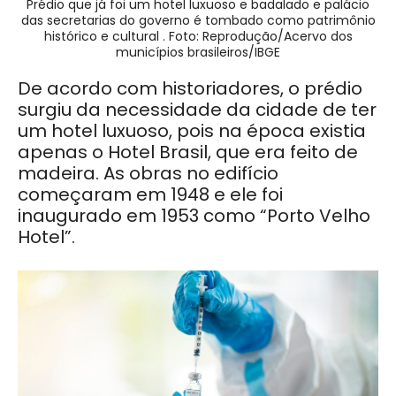
Prédio que já foi um hotel luxuoso e badalado e palácio
das secretarias do governo é tombado como patrimônio
histórico e cultural . Foto: Reprodução/Acervo dos
municípios brasileiros/IBGE
De acordo com historiadores, o prédio
surgiu da necessidade da cidade de ter
um hotel luxuoso, pois na época existia
apenas o Hotel Brasil, que era feito de
madeira. As obras no edifício
começaram em 1948 e ele foi
inaugurado em 1953 como “Porto Velho
Hotel”.