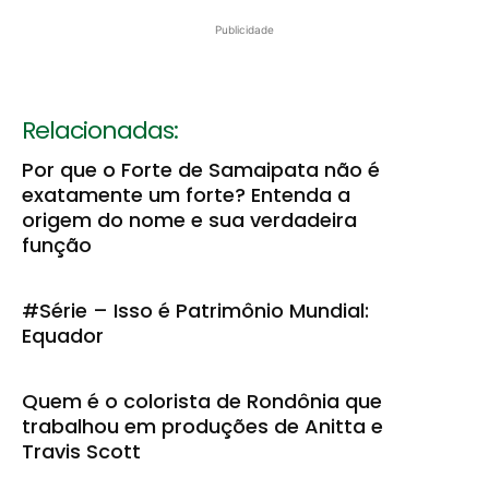
Publicidade
Relacionadas:
Por que o Forte de Samaipata não é
exatamente um forte? Entenda a
origem do nome e sua verdadeira
função
#Série – Isso é Patrimônio Mundial:
Equador
Quem é o colorista de Rondônia que
trabalhou em produções de Anitta e
Travis Scott