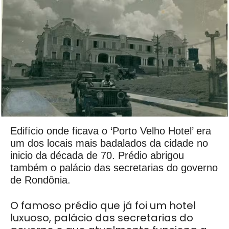
Edifício onde ficava o ‘Porto Velho Hotel’ era
um dos locais mais badalados da cidade no
inicio da década de 70. Prédio abrigou
também o palácio das secretarias do governo
de Rondônia.
O famoso prédio que já foi um hotel
luxuoso, palácio das secretarias do