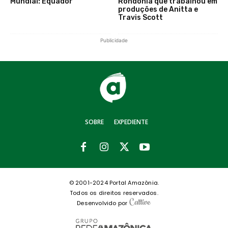
Mundial: Equador
Rondônia que trabalhou em
produções de Anitta e
Travis Scott
Publicidade
SOBRE
EXPEDIENTE
© 2001-2024 Portal Amazônia.
Todos os direitos reservados.
Desenvolvido por