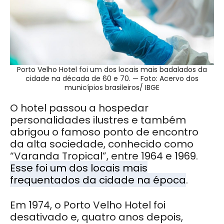
Porto Velho Hotel foi um dos locais mais badalados da
cidade na década de 60 e 70. — Foto: Acervo dos
municípios brasileiros/ IBGE
O hotel passou a hospedar
personalidades ilustres e também
abrigou o famoso ponto de encontro
da alta sociedade, conhecido como
“Varanda Tropical”, entre 1964 e 1969.
Esse
foi um dos locais mais
frequentados da cidade na época
.
Em 1974, o Porto Velho Hotel foi
desativado e, quatro anos depois,