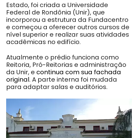
Estado, foi criada a Universidade
Federal de Rondônia (Unir), que
incorporou a estrutura da Fundacentro
e começou a oferecer outros cursos de
nível superior e realizar suas atividades
acadêmicas no edifício.
Atualmente o prédio funciona como
Reitoria, Pró-Reitorias e administração
da Unir, e
continua com sua fachada
original
. A parte interna foi mudada
para adaptar salas e auditórios.