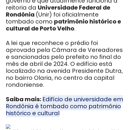
governo e que atualmente funciona a
reitoria da
Universidade Federal de
Rondônia
(Unir) foi oficialmente
tombado como
patrimônio histórico e
cultural de Porto Velho
.
A lei que reconhece o prédio foi
aprovada pela Câmara de Vereadores
e sancionadas pelo prefeito no final do
mês de abril de 2024. O edifício está
localizado na avenida Presidente Dutra,
no bairro Olaria, no centro da capital
rondoniense.
Saiba mais:
Edifício de universidade em
Rondônia é tombado como patrimônio
histórico e cultural