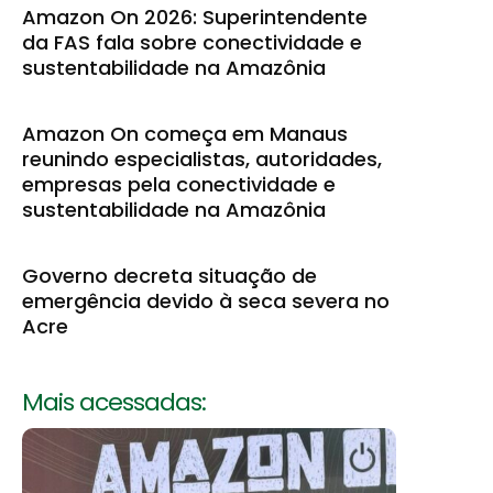
Amazon On 2026: Superintendente
da FAS fala sobre conectividade e
sustentabilidade na Amazônia
Amazon On começa em Manaus
reunindo especialistas, autoridades,
empresas pela conectividade e
sustentabilidade na Amazônia
Governo decreta situação de
emergência devido à seca severa no
Acre
Mais acessadas: