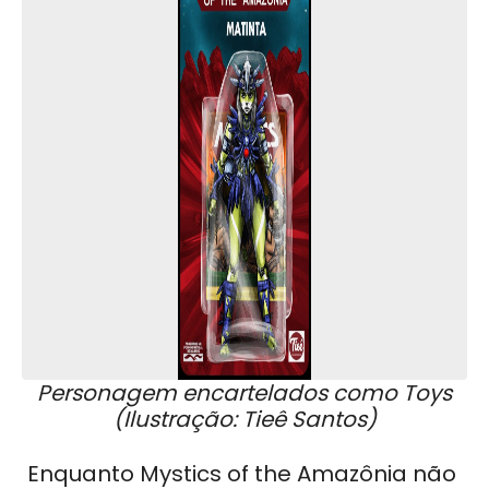
Personagem encartelados como Toys
(Ilustração: Tieê Santos)
Enquanto Mystics of the Amazônia não