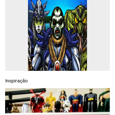
Inspiração