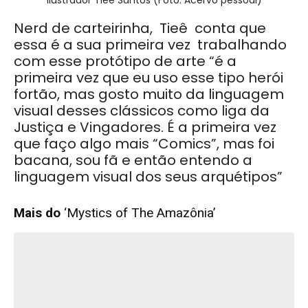
Nerd de carteirinha, Tieê conta que
essa é a sua primeira vez trabalhando
com esse protótipo de arte “é
a
primeira vez que eu uso esse tipo herói
fortão, mas gosto muito da linguagem
visual desses clássicos como liga da
Justiça e Vingadores. É
a primeira vez
que faço algo mais “Comics”, mas foi
bacana, sou fã e então entendo a
linguagem visual dos seus
arquétipos”
Mais do
‘
Mystics of The Amazônia’