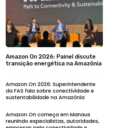
Amazon On 2026: Painel discute
transição energética na Amazônia
Amazon On 2026: Superintendente
da FAS fala sobre conectividade e
sustentabilidade na Amazônia
Amazon On começa em Manaus
reunindo especialistas, autoridades,
empresas pela conectividade e