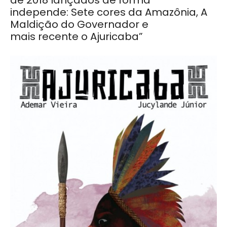
de 2018 lançados de forma
independe:
Sete cores da Amazônia, A
Maldição do Governador e
mais recente o Ajuricaba”