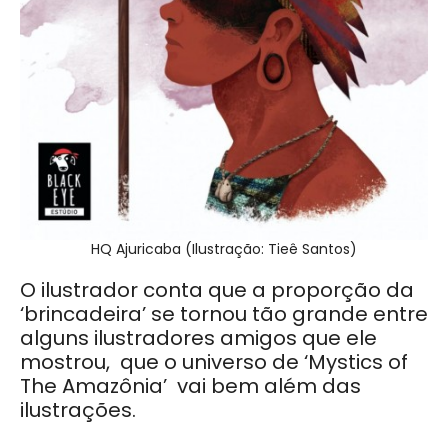
HQ Ajuricaba (Ilustração: Tieê Santos)
O ilustrador conta que a
proporção da
‘brincadeira’ se tornou tão grande entre
alguns ilustradores amigos que ele
mostrou, que o universo de ‘Mystics of
The Amazônia’ vai bem além das
ilustrações.