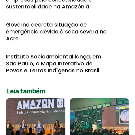
sustentabilidade na Amazônia
Governo decreta situação de
emergência devido à seca severa no
Acre
Instituto Socioambiental lança, em
São Paulo, o Mapa Interativo de
Povos e Terras Indígenas no Brasil
Leia também