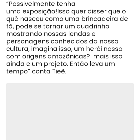
“
Possivelmente tenha
uma
exposição!
Isso quer disser que o
quê nasceu como uma brincadeira de
fã, pode se tornar um quadrinho
mostrando nossas lendas e
personagens conhecidos da nossa
cultura, imagina isso, um herói nosso
com origens amazônicas? mais isso
ainda e um projeto. Então leva um
tempo” conta Tieê.