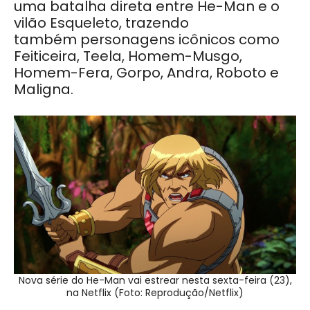
uma batalha direta entre He-Man e o
vilão Esqueleto
, trazendo
também
personagens icônicos como
Feiticeira, Teela, Homem-Musgo,
Homem-Fera, Gorpo, Andra, Roboto e
Maligna.
Nova série do He-Man vai estrear nesta sexta-feira (23),
na Netflix (Foto: Reprodução/Netflix)