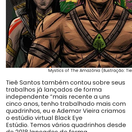
Mystics of The Amazônia (Ilustração: Ti
Tieê Santos também contou sobre seus
trabalhos já lançados de forma
independente “m
ais recente a uns
cinco anos, tenho trabalhado mais com
quadrinhos, eu e Ademar Vieira criamos
o estúdio virtual Black Eye
Estúdio.
Temos vários quadrinhos desde