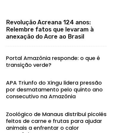
Revolução Acreana 124 anos:
Relembre fatos que levaram à
anexação do Acre ao Brasil
Portal Amazônia responde: o que é
transição verde?
APA Triunfo do Xingu lidera pressão
por desmatamento pelo quinto ano
consecutivo na Amazônia
Zoológico de Manaus distribui picolés
feitos de carne e frutas para ajudar
animais a enfrentar o calor