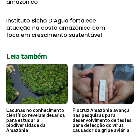
amazônico
Instituto Bicho D’Água fortalece
atuação na costa amazônica com
foco em crescimento sustentável
Leia também
Lacunas no conhecimento
Fiocruz Amazônia avança
científico revelam desafios
nas pesquisas para
para estudar a
desenvolvimento de testes
biodiversidade da
para detecção do vírus
Amazônia
causador da gripe aviária