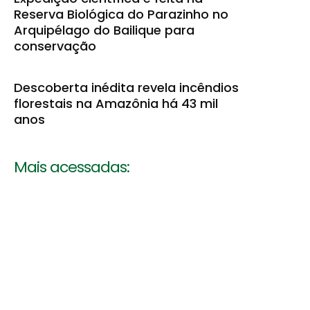
Reserva Biológica do Parazinho no
Arquipélago do Bailique para
conservação
Descoberta inédita revela incêndios
florestais na Amazônia há 43 mil
anos
Mais acessadas: