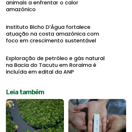
animais a enfrentar o calor
amazônico
Instituto Bicho D’Água fortalece
atuação na costa amazônica com
foco em crescimento sustentável
Exploração de petróleo e gás natural
na Bacia do Tacutu em Roraima é
incluída em edital da ANP
Leia também