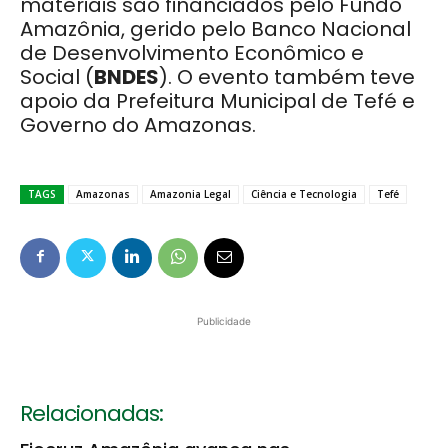
materiais são financiados pelo Fundo
Amazônia, gerido pelo Banco Nacional
de Desenvolvimento Econômico e
Social (
BNDES
). O evento também teve
apoio da Prefeitura Municipal de Tefé e
Governo do Amazonas.
TAGS
Amazonas
Amazonia Legal
Ciência e Tecnologia
Tefé
Publicidade
Relacionadas: