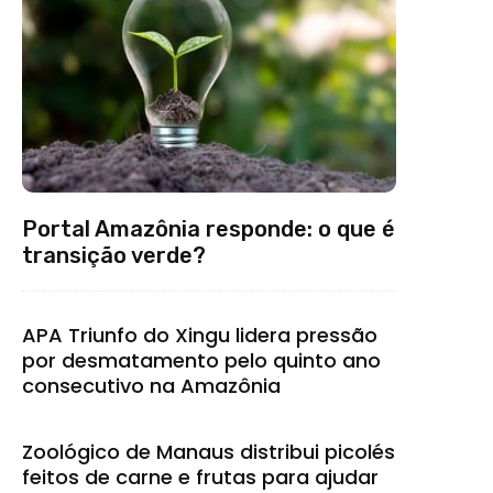
Portal Amazônia responde: o que é
transição verde?
APA Triunfo do Xingu lidera pressão
por desmatamento pelo quinto ano
consecutivo na Amazônia
Zoológico de Manaus distribui picolés
feitos de carne e frutas para ajudar