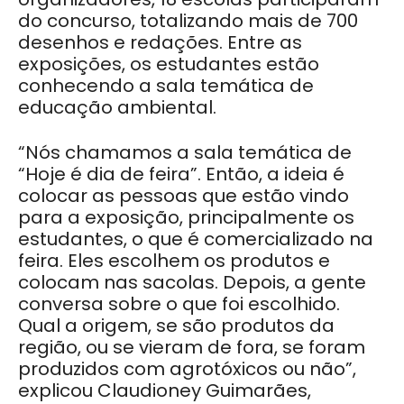
do concurso, totalizando mais de 700
desenhos e redações. Entre as
exposições, os estudantes estão
conhecendo a sala temática de
educação ambiental.
“Nós chamamos a sala temática de
“Hoje é dia de feira”. Então, a ideia é
colocar as pessoas que estão vindo
para a exposição, principalmente os
estudantes, o que é comercializado na
feira. Eles escolhem os produtos e
colocam nas sacolas. Depois, a gente
conversa sobre o que foi escolhido.
Qual a origem, se são produtos da
região, ou se vieram de fora, se foram
produzidos com agrotóxicos ou não”,
explicou Claudioney Guimarães,