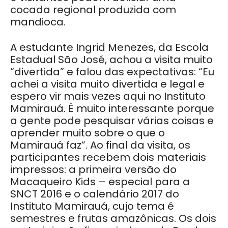
cocada regional produzida com
mandioca.
A estudante Ingrid Menezes, da Escola
Estadual São José, achou a visita muito
“divertida” e falou das expectativas: “Eu
achei a visita muito divertida e legal e
espero vir mais vezes aqui no Instituto
Mamirauá. É muito interessante porque
a gente pode pesquisar várias coisas e
aprender muito sobre o que o
Mamirauá faz”. Ao final da visita, os
participantes recebem dois materiais
impressos: a primeira versão do
Macaqueiro Kids – especial para a
SNCT 2016 e o calendário 2017 do
Instituto Mamirauá, cujo tema é
semestres e frutas amazônicas. Os dois