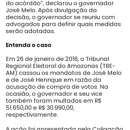
do acórdão”, declarou o governador
José Melo. Após divulgação da
decisão, o governador se reuniu com
advogados para definir quais medidas
serão adotadas.
Entenda o caso
Em 26 de janeiro de 2016, o Tribunal
Regional Eleitoral do Amazonas (TRE-
AM) cassou os mandatos de José Melo
e de José Henrique em razão da
acusação de compra de votos. Na
ocasião, o governador e seu vice
também foram multados em R$
51.650,00 e R$ 30.990,00,
respectivamente.
A ação foi apresentada pela Coligação