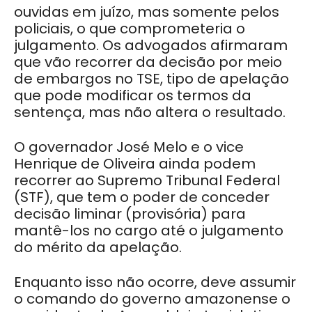
ouvidas em juízo, mas somente pelos
policiais, o que comprometeria o
julgamento. Os advogados afirmaram
que vão recorrer da decisão por meio
de embargos no TSE, tipo de apelação
que pode modificar os termos da
sentença, mas não altera o resultado.
O governador José Melo e o vice
Henrique de Oliveira ainda podem
recorrer ao Supremo Tribunal Federal
(STF), que tem o poder de conceder
decisão liminar (provisória) para
mantê-los no cargo até o julgamento
do mérito da apelação.
Enquanto isso não ocorre, deve assumir
o comando do governo amazonense o