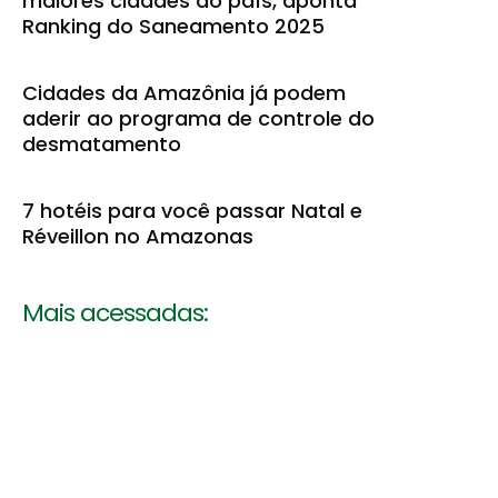
maiores cidades do país, aponta
Ranking do Saneamento 2025
Cidades da Amazônia já podem
aderir ao programa de controle do
desmatamento
7 hotéis para você passar Natal e
Réveillon no Amazonas
Mais acessadas: