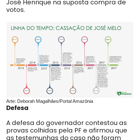
José Henrique na suposta compra de
votos.
Arte: Deborah Magalhães/Portal Amazônia
Defesa
A defesa do governador contestou as
provas colhidas pela PF e afirmou que
as testemunhas do caso não foram