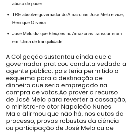
abuso de poder
TRE absolve governador do Amazonas José Melo e vice,
Henrique Oliveira
José Melo diz que Eleições no Amazonas transcorreram
em ‘clima de tranquilidade’
A Coligação sustentou ainda que o
governador praticou conduta vedada a
agente público, pois teria permitido o
esquema para a destinação de
dinheiro que seria empregado na
compra de votos.Ao prover o recurso
de José Melo para reverter a cassação,
o ministro-relator Napoleão Nunes
Maia afirmou que não há, nos autos do
processo, provas robustas da ciência
ou participação de José Melo ou de