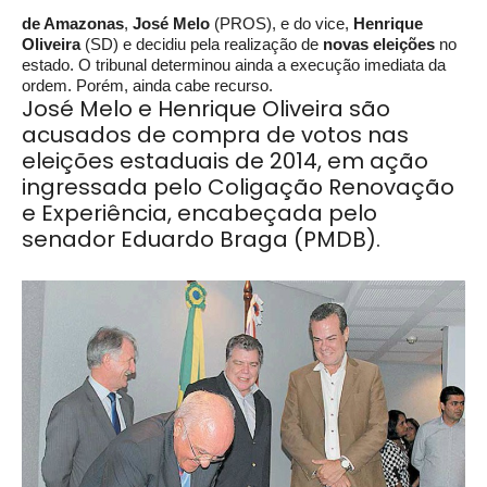
de Amazonas
,
José Melo
(PROS), e do vice,
Henrique
Oliveira
(SD) e decidiu pela realização de
novas eleições
no
estado. O tribunal determinou ainda a execução imediata da
ordem. Porém, ainda cabe recurso.
José Melo e Henrique Oliveira são
acusados de compra de votos nas
eleições estaduais de 2014, em ação
ingressada pelo Coligação Renovação
e Experiência, encabeçada pelo
senador Eduardo Braga (PMDB).