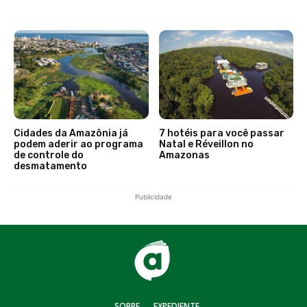
Cidades da Amazônia já
7 hotéis para você passar
podem aderir ao programa
Natal e Réveillon no
de controle do
Amazonas
desmatamento
Publicidade
SOBRE
EXPEDIENTE