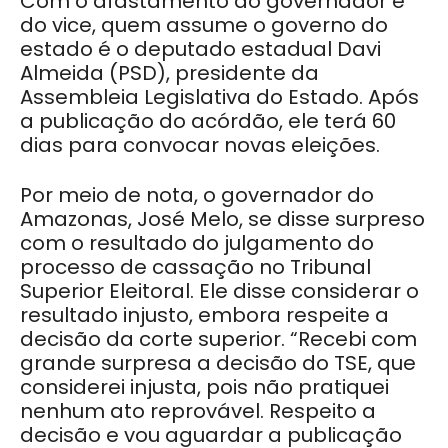
Com o afastamento do governador e
do vice, quem assume o governo do
estado é o deputado estadual Davi
Almeida (PSD), presidente da
Assembleia Legislativa do Estado. Após
a publicação do acórdão, ele terá 60
dias para convocar novas eleições.
Por meio de nota, o governador do
Amazonas, José Melo, se disse surpreso
com o resultado do julgamento do
processo de cassação no Tribunal
Superior Eleitoral. Ele disse considerar o
resultado injusto, embora respeite a
decisão da corte superior. “Recebi com
grande surpresa a decisão do TSE, que
considerei injusta, pois não pratiquei
nenhum ato reprovável. Respeito a
decisão e vou aguardar a publicação