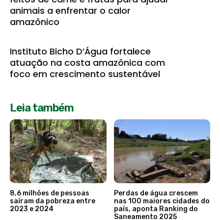
animais a enfrentar o calor
amazônico
Instituto Bicho D’Água fortalece
atuação na costa amazônica com
foco em crescimento sustentável
Leia também
8,6 milhões de pessoas
Perdas de água crescem
saíram da pobreza entre
nas 100 maiores cidades do
2023 e 2024
país, aponta Ranking do
Saneamento 2025