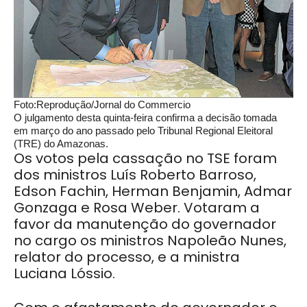
Foto:Reprodução/Jornal do Commercio
O julgamento desta quinta-feira confirma a decisão tomada
em março do ano passado pelo Tribunal Regional Eleitoral
(TRE) do Amazonas.
Os votos pela cassação no TSE foram
dos ministros Luís Roberto Barroso,
Edson Fachin, Herman Benjamin, Admar
Gonzaga e Rosa Weber. Votaram a
favor da manutenção do governador
no cargo os ministros Napoleão Nunes,
relator do processo, e a ministra
Luciana Lóssio.