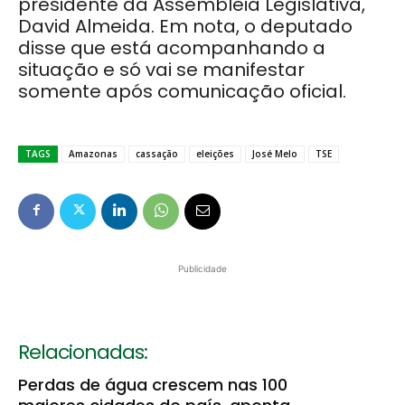
presidente da Assembleia Legislativa,
David Almeida. Em nota, o deputado
disse que está acompanhando a
situação e só vai se manifestar
somente após comunicação oficial.
TAGS
Amazonas
cassação
eleições
José Melo
TSE
Publicidade
Relacionadas:
Perdas de água crescem nas 100