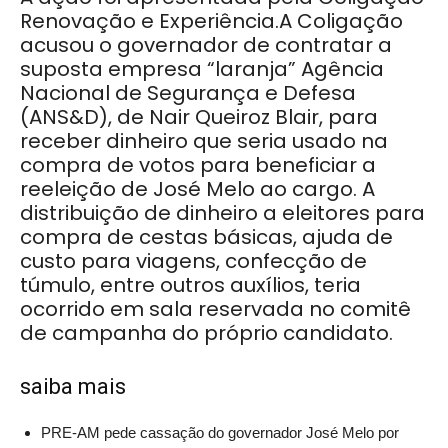
Renovação e Experiência.A Coligação
acusou o governador de contratar a
suposta empresa “laranja” Agência
Nacional de Segurança e Defesa
(ANS&D), de Nair Queiroz Blair, para
receber dinheiro que seria usado na
compra de votos para beneficiar a
reeleição de José Melo ao cargo. A
distribuição de dinheiro a eleitores para
compra de cestas básicas, ajuda de
custo para viagens, confecção de
túmulo, entre outros auxílios, teria
ocorrido em sala reservada no comitê
de campanha do próprio candidato.
saiba mais
PRE-AM pede cassação do governador José Melo por