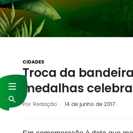
CIDADES
Troca da bandeira
medalhas celebra
Por
Redação
14 de junho de 2017