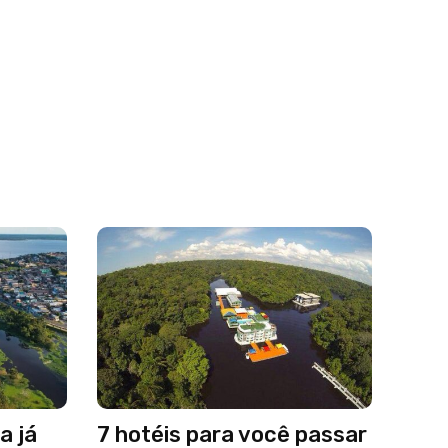
a já
7 hotéis para você passar