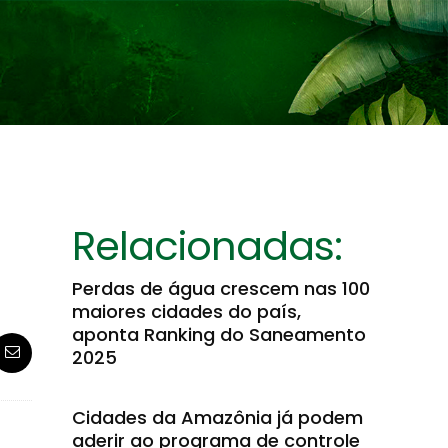
Relacionadas:
Perdas de água crescem nas 100
maiores cidades do país,
aponta Ranking do Saneamento
2025
Cidades da Amazônia já podem
aderir ao programa de controle