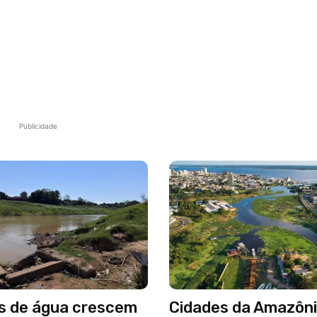
Publicidade
s de água crescem
Cidades da Amazôni