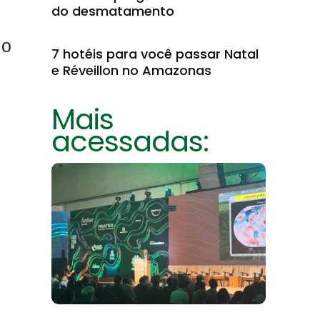
do desmatamento
 o
7 hotéis para você passar Natal
e Réveillon no Amazonas
Mais
acessadas: