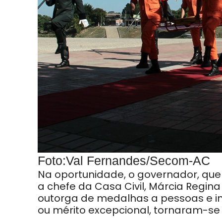
Foto:Val Fernandes/Secom-AC
Na oportunidade, o governador, que
a chefe da Casa Civil, Márcia Regina
outorga de medalhas a pessoas e ins
ou mérito excepcional, tornaram-s