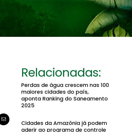
Relacionadas:
Perdas de água crescem nas 100
maiores cidades do país,
aponta Ranking do Saneamento
2025
Cidades da Amazônia já podem
aderir ao programa de controle