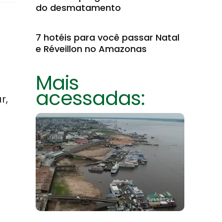
do desmatamento
7 hotéis para você passar Natal
e Réveillon no Amazonas
Mais
acessadas:
r,