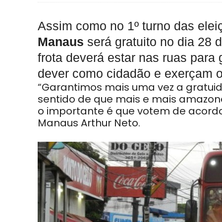
Assim como no 1º turno das elei
Manaus
será gratuito no dia 28 
frota deverá estar nas ruas para
dever como cidadão e exerçam o 
“Garantimos mais uma vez a gratuid
sentido de que mais e mais amazon
o importante é que votem de acordo 
Manaus Arthur Neto.