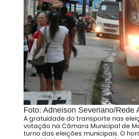
Foto: Adneison Severiano/Rede
A gratuidade do transporte nas eleiçõ
votação na Câmara Municipal de Man
turno das eleições municipais. O hor