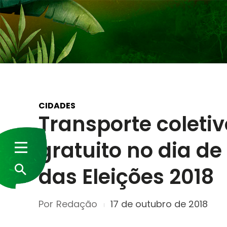
CIDADES
Transporte coleti
gratuito no dia de
das Eleições 2018
Por
Redação
17 de outubro de 2018