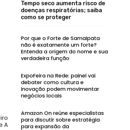
Tempo seco aumenta risco de
doenças respiratórias; saiba
como se proteger
Por que o Forte de Samaipata
não é exatamente um forte?
Entenda a origem do nome e sua
verdadeira função
ExpoFeira na Rede: painel vai
debater como cultura e
inovação podem movimentar
negócios locais
Amazon On reúne especialistas
iro
para discutir sobre estratégia
e A
para expansão da