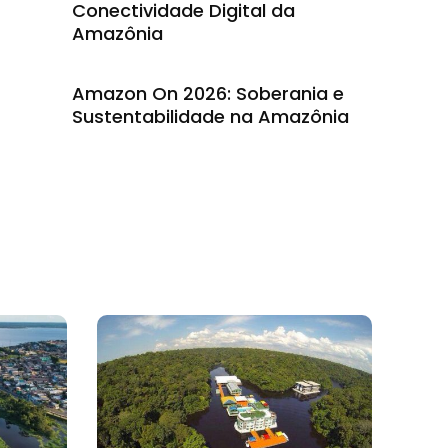
Conectividade Digital da
Amazônia
Amazon On 2026: Soberania e
Sustentabilidade na Amazônia