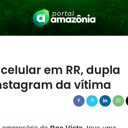
 celular em RR, dupla
Instagram da vítima