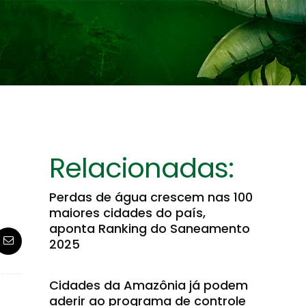
Relacionadas:
Perdas de água crescem nas 100
maiores cidades do país,
aponta Ranking do Saneamento
2025
Cidades da Amazônia já podem
aderir ao programa de controle