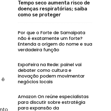
Tempo seco aumenta risco de
doenças respiratórias; saiba
como se proteger
Por que o Forte de Samaipata
não é exatamente um forte?
Entenda a origem do nome e sua
verdadeira função
ExpoFeira na Rede: painel vai
debater como cultura e
inovação podem movimentar
 é
negócios locais
Amazon On reúne especialistas
para discutir sobre estratégia
para expansão da
ento