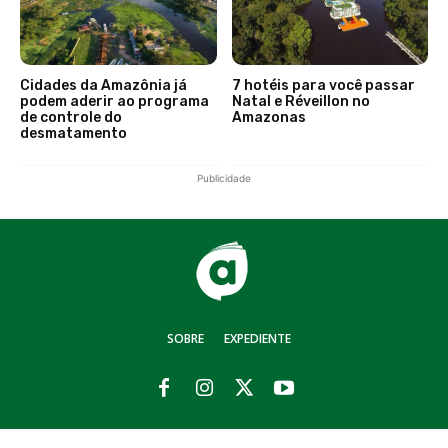
Cidades da Amazônia já
7 hotéis para você passar
podem aderir ao programa
Natal e Réveillon no
de controle do
Amazonas
desmatamento
Publicidade
SOBRE
EXPEDIENTE