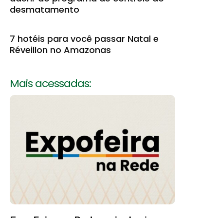
desmatamento
7 hotéis para você passar Natal e
Réveillon no Amazonas
Mais acessadas: