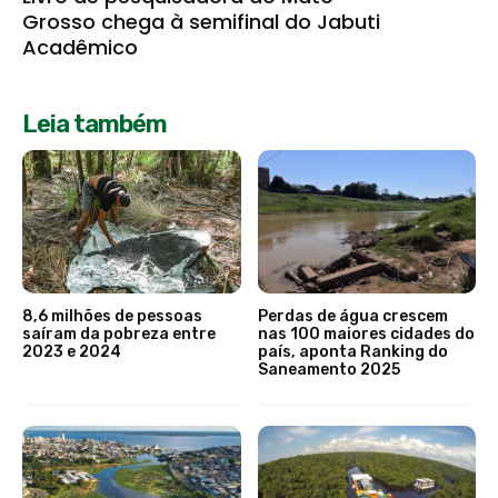
Grosso chega à semifinal do Jabuti
Acadêmico
Leia também
8,6 milhões de pessoas
Perdas de água crescem
saíram da pobreza entre
nas 100 maiores cidades do
2023 e 2024
país, aponta Ranking do
Saneamento 2025