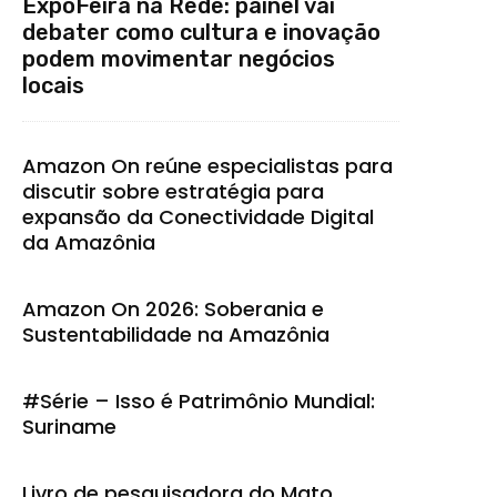
ExpoFeira na Rede: painel vai
debater como cultura e inovação
podem movimentar negócios
locais
Amazon On reúne especialistas para
discutir sobre estratégia para
expansão da Conectividade Digital
da Amazônia
Amazon On 2026: Soberania e
Sustentabilidade na Amazônia
#Série – Isso é Patrimônio Mundial:
Suriname
Livro de pesquisadora do Mato