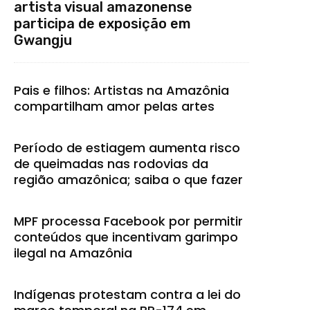
artista visual amazonense
participa de exposição em
Gwangju
Pais e filhos: Artistas na Amazônia
compartilham amor pelas artes
Período de estiagem aumenta risco
de queimadas nas rodovias da
região amazônica; saiba o que fazer
MPF processa Facebook por permitir
conteúdos que incentivam garimpo
ilegal na Amazônia
Indígenas protestam contra a lei do