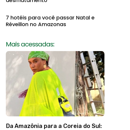
desmatamento
7 hotéis para você passar Natal e
Réveillon no Amazonas
Mais acessadas:
Da Amazônia para a Coreia do Sul: