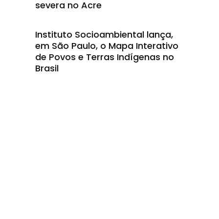
severa no Acre
Instituto Socioambiental lança,
em São Paulo, o Mapa Interativo
de Povos e Terras Indígenas no
Brasil