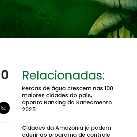
00
Relacionadas:
Perdas de água crescem nas 100
maiores cidades do país,
aponta Ranking do Saneamento
2025
Cidades da Amazônia já podem
aderir ao programa de controle