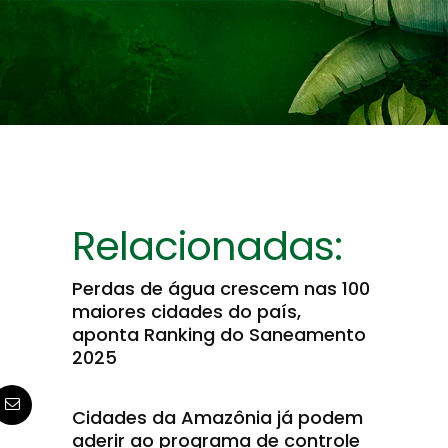
Relacionadas:
Perdas de água crescem nas 100
maiores cidades do país,
aponta Ranking do Saneamento
2025
Cidades da Amazônia já podem
aderir ao programa de controle