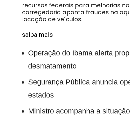
recursos federais para melhorias no 
corregedoria aponta fraudes na aqu
locação de veículos.
saiba mais
Operação do Ibama alerta propri
desmatamento
Segurança Pública anuncia ope
estados
Ministro acompanha a situaçã