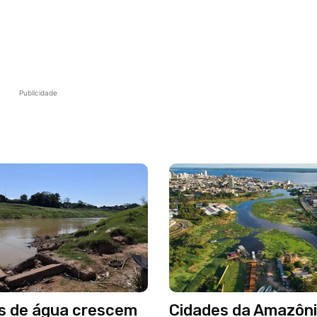
Publicidade
s de água crescem
Cidades da Amazôni