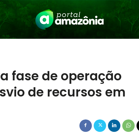
va fase de operação
svio de recursos em