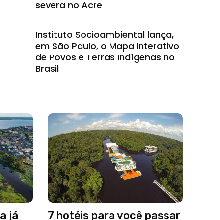
severa no Acre
Instituto Socioambiental lança,
em São Paulo, o Mapa Interativo
de Povos e Terras Indígenas no
Brasil
a já
7 hotéis para você passar