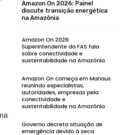
Amazon On 2026: Painel
discute transição energética
na Amazônia
Amazon On 2026:
Superintendente da FAS fala
sobre conectividade e
sustentabilidade na Amazônia
Amazon On começa em Manaus
reunindo especialistas,
autoridades, empresas pela
conectividade e
sustentabilidade na Amazônia
ima
Governo decreta situação de
emergência devido à seca