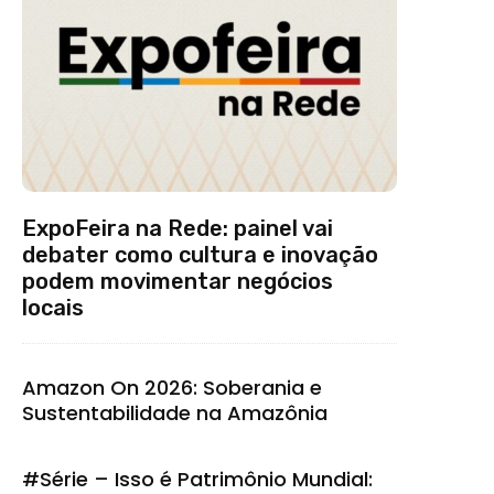
ExpoFeira na Rede: painel vai
debater como cultura e inovação
podem movimentar negócios
locais
Amazon On 2026: Soberania e
Sustentabilidade na Amazônia
#Série – Isso é Patrimônio Mundial: