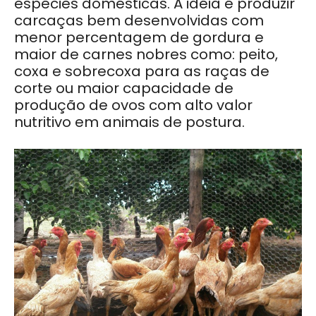
espécies domésticas. A idéia é produzir
carcaças bem desenvolvidas com
menor percentagem de gordura e
maior de carnes nobres como: peito,
coxa e sobrecoxa para as raças de
corte ou maior capacidade de
produção de ovos com alto valor
nutritivo em animais de postura.