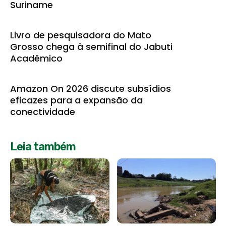
Suriname
Livro de pesquisadora do Mato
Grosso chega à semifinal do Jabuti
Acadêmico
Amazon On 2026 discute subsídios
eficazes para a expansão da
conectividade
Leia também