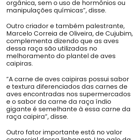
orgânica, sem o uso de hormônios ou
manipulações químicas”, disse.
Outro criador e também palestrante,
Marcelo Correia de Oliveira, de Cujubim,
complementa dizendo que as aves
dessa raça são utilizadas no
melhoramento do plantel de aves
caipiras.
“A carne de aves caipiras possui sabor
e textura diferenciados das carnes de
aves encontradas nos supermercados
e o sabor da carne da raça índio
gigante é semelhante à essa carne da
raça caipira”, disse.
Outro fator importante está no valor
comercial dessa linhagem. Um galo da