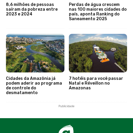
8,6 milhões de pessoas
Perdas de água crescem
saíram da pobreza entre
nas 100 maiores cidades do
2023 e 2024
país, aponta Ranking do
Saneamento 2025
Cidades da Amazônia já
7 hotéis para você passar
podem aderir ao programa
Natal e Réveillon no
de controle do
Amazonas
desmatamento
Publicidade