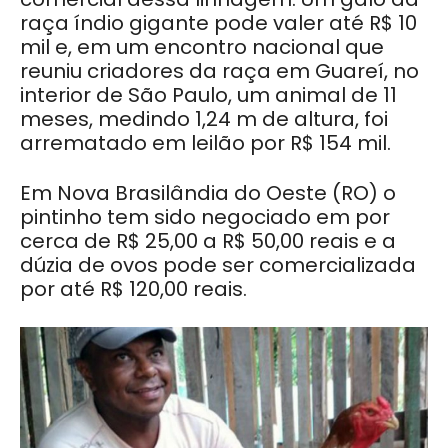
raça índio gigante pode valer até R$ 10
mil e, em um encontro nacional que
reuniu criadores da raça em Guareí, no
interior de São Paulo, um animal de 11
meses, medindo 1,24 m de altura, foi
arrematado em leilão por R$ 154 mil.
Em Nova Brasilândia do Oeste (RO) o
pintinho tem sido negociado em por
cerca de R$ 25,00 a R$ 50,00 reais e a
dúzia de ovos pode ser comercializada
por até R$ 120,00 reais.