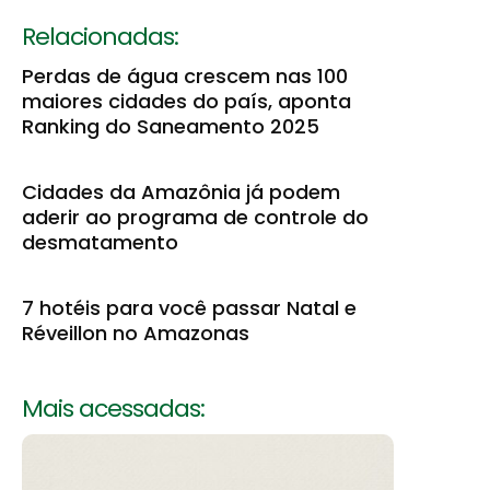
Relacionadas:
Perdas de água crescem nas 100
maiores cidades do país, aponta
Ranking do Saneamento 2025
Cidades da Amazônia já podem
aderir ao programa de controle do
desmatamento
7 hotéis para você passar Natal e
Réveillon no Amazonas
Mais acessadas: