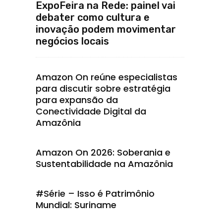
ExpoFeira na Rede: painel vai
debater como cultura e
inovação podem movimentar
negócios locais
Amazon On reúne especialistas
para discutir sobre estratégia
para expansão da
Conectividade Digital da
Amazônia
Amazon On 2026: Soberania e
Sustentabilidade na Amazônia
#Série – Isso é Patrimônio
Mundial: Suriname