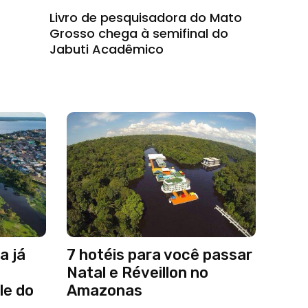
Livro de pesquisadora do Mato
Grosso chega à semifinal do
Jabuti Acadêmico
a já
7 hotéis para você passar
Natal e Réveillon no
le do
Amazonas