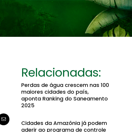
Relacionadas:
Perdas de água crescem nas 100
maiores cidades do país,
aponta Ranking do Saneamento
2025
Cidades da Amazônia já podem
aderir ao programa de controle