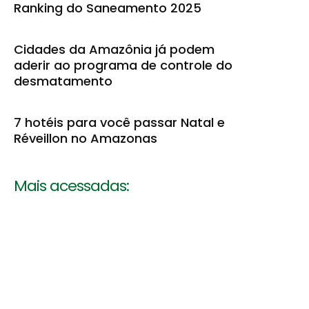
Ranking do Saneamento 2025
Cidades da Amazônia já podem
aderir ao programa de controle do
desmatamento
7 hotéis para você passar Natal e
Réveillon no Amazonas
Mais acessadas: