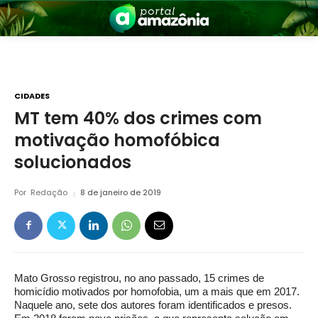
CIDADES
MT tem 40% dos crimes com
motivação homofóbica
nia
solucionados
Por
Redação
8 de janeiro de 2019
 a Amazônia
Mato Grosso registrou, no ano passado, 15 crimes de
homicídio motivados por homofobia, um a mais que em 2017.
Naquele ano, sete dos autores foram identificados e presos.