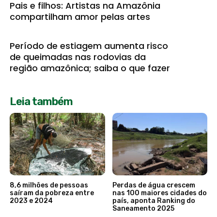
Pais e filhos: Artistas na Amazônia
compartilham amor pelas artes
Período de estiagem aumenta risco
de queimadas nas rodovias da
região amazônica; saiba o que fazer
Leia também
8,6 milhões de pessoas
Perdas de água crescem
saíram da pobreza entre
nas 100 maiores cidades do
2023 e 2024
país, aponta Ranking do
Saneamento 2025