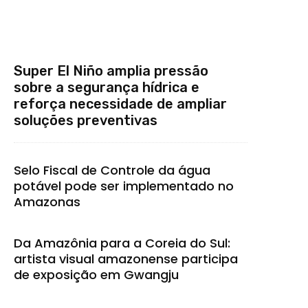
Super El Niño amplia pressão
sobre a segurança hídrica e
reforça necessidade de ampliar
soluções preventivas
Selo Fiscal de Controle da água
potável pode ser implementado no
Amazonas
Da Amazônia para a Coreia do Sul:
artista visual amazonense participa
de exposição em Gwangju