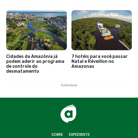
Cidades da Amazônia já
7 hotéis para você passar
podem aderir ao programa
Natal e Réveillon no
de controle do
Amazonas
desmatamento
Publicidade
SOBRE
EXPEDIENTE