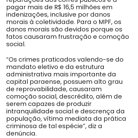
pagar mais de R$ 16,5 milhões em
indenizações, inclusive por danos
morais à coletividade. Para o MPF, os
danos morais são devidos porque os
fatos causaram frustração e comoção
social.
“Os crimes praticados valendo-se do
mandato eletivo e da estrutura
administrativa mais importante da
capital paraense, possuem alto grau
de reprovabilidade, causaram
comoção social, descrédito, além de
serem capazes de produzir
intranquilidade social e descrença da
população, vítima mediata da prática
criminosa de tal espécie”, diz a
denúncia.