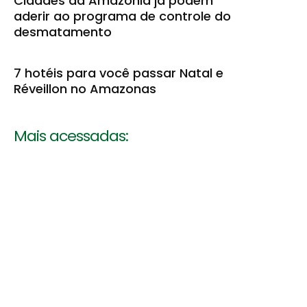
Cidades da Amazônia já podem
aderir ao programa de controle do
desmatamento
7 hotéis para você passar Natal e
Réveillon no Amazonas
Mais acessadas: