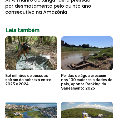
por desmatamento pelo quinto ano
consecutivo na Amazônia
Leia também
8,6 milhões de pessoas
Perdas de água crescem
saíram da pobreza entre
nas 100 maiores cidades do
2023 e 2024
país, aponta Ranking do
Saneamento 2025