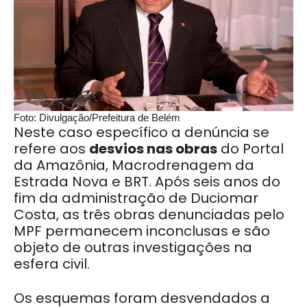
Foto: Divulgação/Prefeitura de Belém
Neste caso específico a denúncia se
refere aos
desvios nas obras
do Portal
da Amazônia, Macrodrenagem da
Estrada Nova e BRT. Após seis anos do
fim da administração de Duciomar
Costa, as três obras denunciadas pelo
MPF permanecem inconclusas e são
objeto de outras investigações na
esfera civil.
Os esquemas foram desvendados a