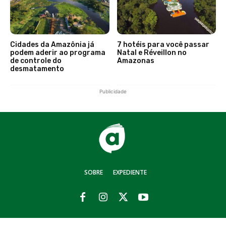
Cidades da Amazônia já
7 hotéis para você passar
podem aderir ao programa
Natal e Réveillon no
de controle do
Amazonas
desmatamento
Publicidade
SOBRE
EXPEDIENTE