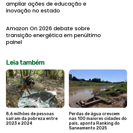
ampliar ações de educação e
inovação no estado
Amazon On 2026 debate sobre
transição energética em penúltimo
painel
Leia também
8,6 milhões de pessoas
Perdas de água crescem
saíram da pobreza entre
nas 100 maiores cidades do
2023 e 2024
país, aponta Ranking do
Saneamento 2025