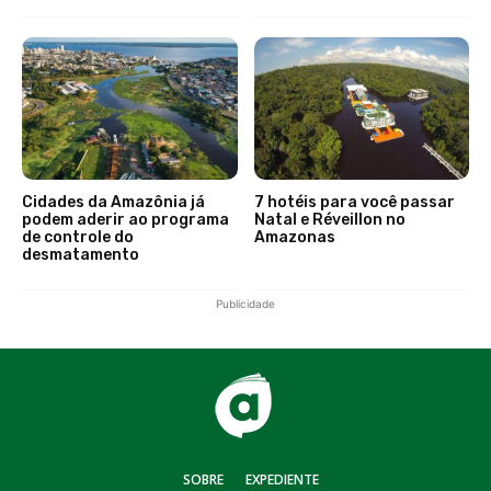
Cidades da Amazônia já
7 hotéis para você passar
podem aderir ao programa
Natal e Réveillon no
de controle do
Amazonas
desmatamento
Publicidade
SOBRE
EXPEDIENTE