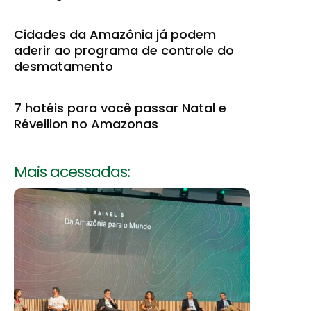
Cidades da Amazônia já podem
aderir ao programa de controle do
desmatamento
7 hotéis para você passar Natal e
Réveillon no Amazonas
Mais acessadas: