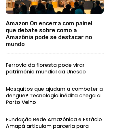
Amazon On encerra com painel
que debate sobre como a
Amazônia pode se destacar no
mundo
Ferrovia da floresta pode virar
patrimônio mundial da Unesco
Mosquitos que ajudam a combater a
dengue? Tecnologia inédita chega a
Porto Velho
Fundação Rede Amazônica e Estácio
Amapá articulam parceria para