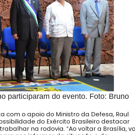
no participaram do evento. Foto: Bruno
 com o apoio do Ministro da Defesa, Raul
ssibilidade do Exército Brasileiro destacar
abalhar na rodovia. “Ao voltar a Brasília, v