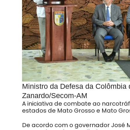
Ministro da Defesa da Colômbia 
Zanardo/Secom-AM
A iniciativa de combate ao narcotrá
estados de Mato Grosso e Mato Gross
De acordo com o governador José M