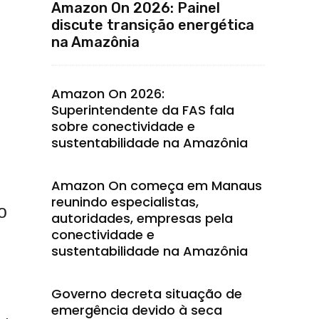
Amazon On 2026: Painel
discute transição energética
na Amazônia
Amazon On 2026:
Superintendente da FAS fala
sobre conectividade e
sustentabilidade na Amazônia
Amazon On começa em Manaus
reunindo especialistas,
o
autoridades, empresas pela
conectividade e
sustentabilidade na Amazônia
Governo decreta situação de
emergência devido à seca