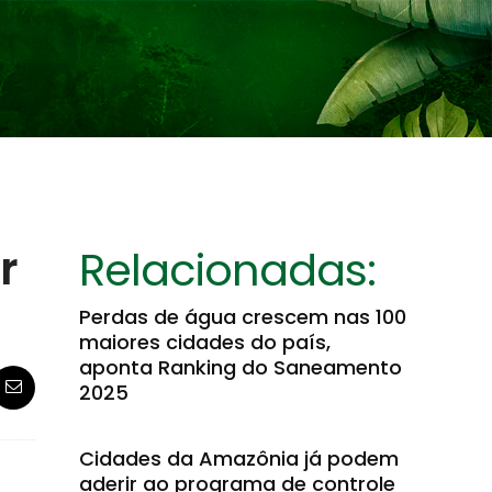
r
Relacionadas:
Perdas de água crescem nas 100
maiores cidades do país,
aponta Ranking do Saneamento
2025
Cidades da Amazônia já podem
aderir ao programa de controle