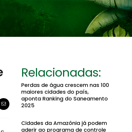
e
Relacionadas:
Perdas de água crescem nas 100
maiores cidades do país,
aponta Ranking do Saneamento
2025
Cidades da Amazônia já podem
aderir ao programa de controle