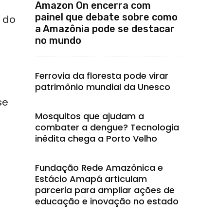
Amazon On encerra com
painel que debate sobre como
o do
a Amazônia pode se destacar
no mundo
Ferrovia da floresta pode virar
patrimônio mundial da Unesco
se
Mosquitos que ajudam a
combater a dengue? Tecnologia
inédita chega a Porto Velho
Fundação Rede Amazônica e
Estácio Amapá articulam
parceria para ampliar ações de
educação e inovação no estado