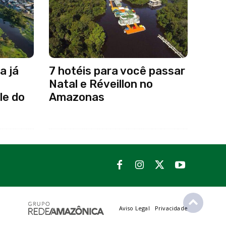
a já
7 hotéis para você passar
Natal e Réveillon no
le do
Amazonas
Aviso Legal
Privacidade