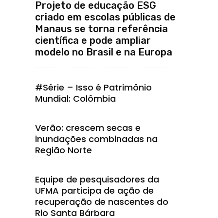
Projeto de educação ESG
criado em escolas públicas de
Manaus se torna referência
científica e pode ampliar
modelo no Brasil e na Europa
#Série – Isso é Patrimônio
Mundial: Colômbia
Verão: crescem secas e
inundações combinadas na
Região Norte
Equipe de pesquisadores da
UFMA participa de ação de
recuperação de nascentes do
Rio Santa Bárbara