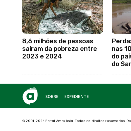
8,6 milhões de pessoas
Perda
saíram da pobreza entre
nas 1
2023 e 2024
do paí
do Sa
SOBRE
EXPEDIENTE
© 2001-2024 Portal Amazônia.
Todos os direitos reservados.
De