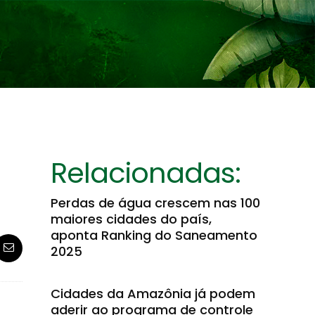
Relacionadas:
Perdas de água crescem nas 100
maiores cidades do país,
aponta Ranking do Saneamento
2025
Cidades da Amazônia já podem
aderir ao programa de controle