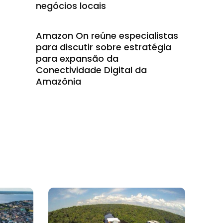
negócios locais
Amazon On reúne especialistas
para discutir sobre estratégia
para expansão da
Conectividade Digital da
Amazônia