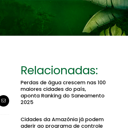
Relacionadas:
Perdas de água crescem nas 100
maiores cidades do país,
aponta Ranking do Saneamento
2025
Cidades da Amazônia já podem
aderir ao programa de controle