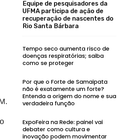
Equipe de pesquisadores da
UFMA participa de ação de
recuperação de nascentes do
Rio Santa Bárbara
Tempo seco aumenta risco de
doenças respiratórias; saiba
como se proteger
Por que o Forte de Samaipata
não é exatamente um forte?
Entenda a origem do nome e sua
LM.
verdadeira função
to
ExpoFeira na Rede: painel vai
debater como cultura e
inovação podem movimentar