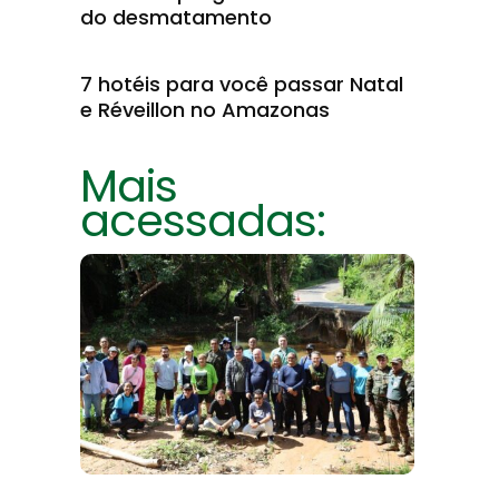
do desmatamento
7 hotéis para você passar Natal
e Réveillon no Amazonas
Mais
acessadas: