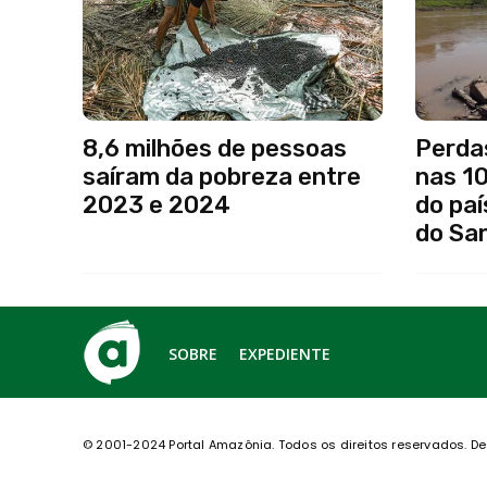
8,6 milhões de pessoas
Perda
saíram da pobreza entre
nas 1
2023 e 2024
do paí
do Sa
SOBRE
EXPEDIENTE
© 2001-2024 Portal Amazônia.
Todos os direitos reservados.
De