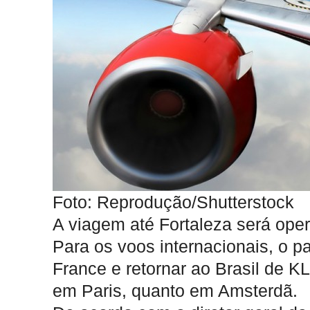
Foto: Reprodução/Shutterstock
A viagem até Fortaleza será oper
Para os voos internacionais, o p
France e retornar ao Brasil de K
em Paris, quanto em Amsterdã.