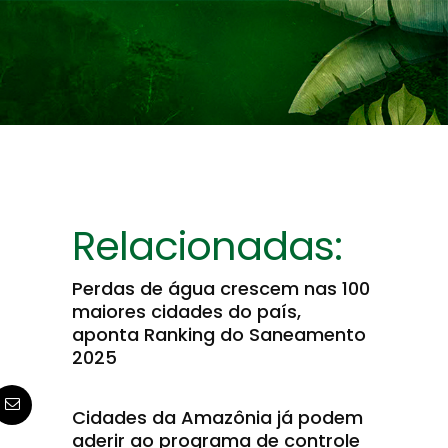
Relacionadas:
Perdas de água crescem nas 100
maiores cidades do país,
aponta Ranking do Saneamento
2025
Cidades da Amazônia já podem
aderir ao programa de controle