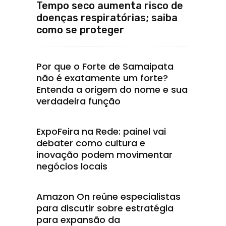
Tempo seco aumenta risco de
doenças respiratórias; saiba
como se proteger
Por que o Forte de Samaipata
não é exatamente um forte?
Entenda a origem do nome e sua
verdadeira função
ExpoFeira na Rede: painel vai
debater como cultura e
inovação podem movimentar
negócios locais
Amazon On reúne especialistas
para discutir sobre estratégia
para expansão da