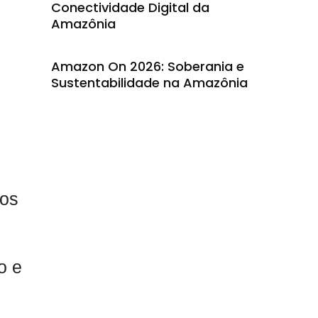
Conectividade Digital da
Amazônia
Amazon On 2026: Soberania e
Sustentabilidade na Amazônia
nos
o e