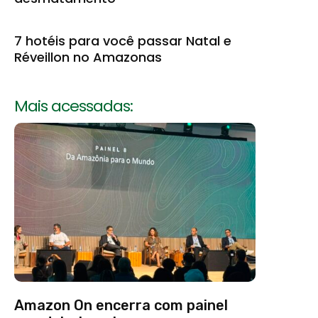
7 hotéis para você passar Natal e
Réveillon no Amazonas
Mais acessadas:
Amazon On encerra com painel