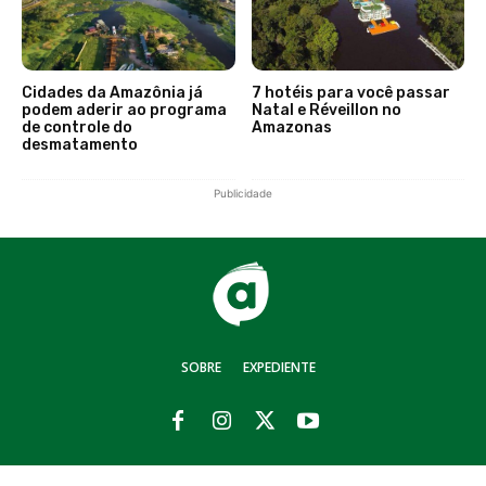
Cidades da Amazônia já
7 hotéis para você passar
podem aderir ao programa
Natal e Réveillon no
de controle do
Amazonas
desmatamento
Publicidade
SOBRE
EXPEDIENTE