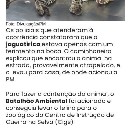
Foto: Divulgação/PM
Os policiais que atenderam à
ocorrência constataram que a
jaguatirica
estava apenas com um
ferimento na boca. O caminhoneiro
explicou que encontrou o animal na
estrada, provavelmente atropelado, e
o levou para casa, de onde acionou a
PM.
Para fazer a contenção do animal, o
Batalhão Ambiental
foi acionado e
conseguiu levar o felino para o
zoológico do Centro de Instrução de
Guerra na Selva (Cigs).