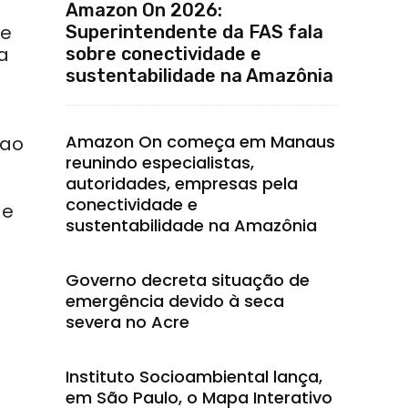
Amazon On 2026:
de
Superintendente da FAS fala
a
sobre conectividade e
sustentabilidade na Amazônia
Amazon On começa em Manaus
 ao
reunindo especialistas,
autoridades, empresas pela
conectividade e
de
sustentabilidade na Amazônia
Governo decreta situação de
emergência devido à seca
severa no Acre
Instituto Socioambiental lança,
em São Paulo, o Mapa Interativo