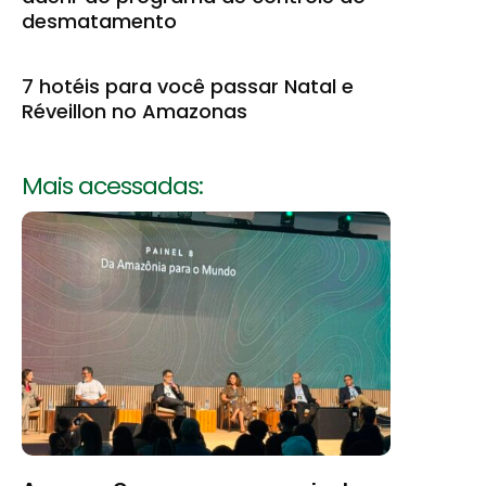
desmatamento
7 hotéis para você passar Natal e
Réveillon no Amazonas
Mais acessadas: