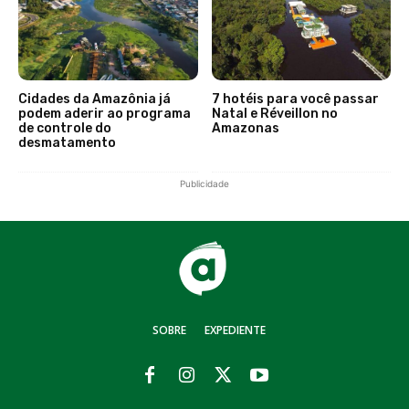
Cidades da Amazônia já
7 hotéis para você passar
podem aderir ao programa
Natal e Réveillon no
de controle do
Amazonas
desmatamento
Publicidade
SOBRE
EXPEDIENTE