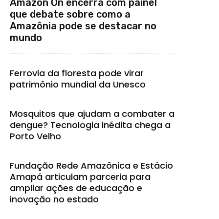
Amazon On encerra com painel
que debate sobre como a
Amazônia pode se destacar no
mundo
Ferrovia da floresta pode virar
patrimônio mundial da Unesco
Mosquitos que ajudam a combater a
dengue? Tecnologia inédita chega a
Porto Velho
Fundação Rede Amazônica e Estácio
Amapá articulam parceria para
ampliar ações de educação e
inovação no estado