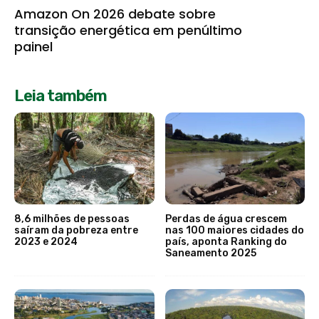
Amazon On 2026 debate sobre
transição energética em penúltimo
painel
Leia também
8,6 milhões de pessoas
Perdas de água crescem
saíram da pobreza entre
nas 100 maiores cidades do
2023 e 2024
país, aponta Ranking do
Saneamento 2025