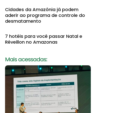
Cidades da Amazônia já podem
aderir ao programa de controle do
desmatamento
7 hotéis para você passar Natal e
Réveillon no Amazonas
Mais acessadas: