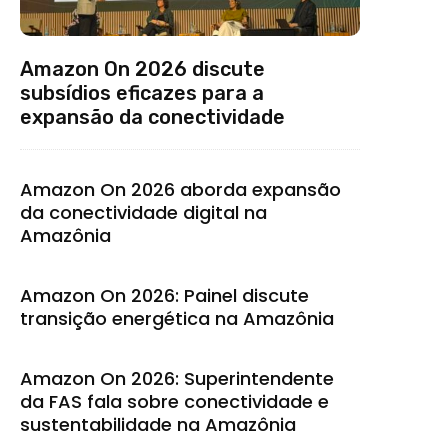
Amazon On 2026 discute
subsídios eficazes para a
expansão da conectividade
Amazon On 2026 aborda expansão
da conectividade digital na
Amazônia
Amazon On 2026: Painel discute
transição energética na Amazônia
Amazon On 2026: Superintendente
da FAS fala sobre conectividade e
sustentabilidade na Amazônia