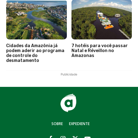
Cidades da Amazônia já
7 hotéis para você passar
podem aderir ao programa
Natal e Réveillon no
de controle do
Amazonas
desmatamento
Publicidade
SOBRE
EXPEDIENTE