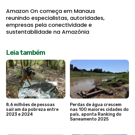
Amazon On começa em Manaus
reunindo especialistas, autoridades,
empresas pela conectividade e
sustentabilidade na Amazônia
Leia também
8,6 milhões de pessoas
Perdas de água crescem
saíram da pobreza entre
nas 100 maiores cidades do
2023 e 2024
país, aponta Ranking do
Saneamento 2025