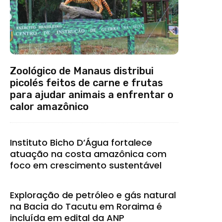
Zoológico de Manaus distribui
picolés feitos de carne e frutas
para ajudar animais a enfrentar o
calor amazônico
Instituto Bicho D’Água fortalece
atuação na costa amazônica com
foco em crescimento sustentável
Exploração de petróleo e gás natural
na Bacia do Tacutu em Roraima é
incluída em edital da ANP