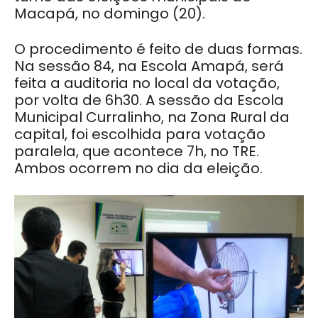
Macapá, no domingo (20).
O procedimento é feito de duas formas.
Na sessão 84, na Escola Amapá, será
feita a auditoria no local da votação,
por volta de 6h30. A sessão da Escola
Municipal Curralinho, na Zona Rural da
capital, foi escolhida para votação
paralela, que acontece 7h, no TRE.
Ambos ocorrem no dia da eleição.