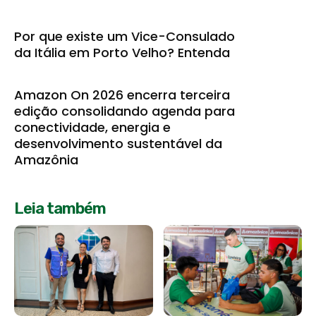
Por que existe um Vice-Consulado
da Itália em Porto Velho? Entenda
Amazon On 2026 encerra terceira
edição consolidando agenda para
conectividade, energia e
desenvolvimento sustentável da
Amazônia
Leia também