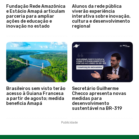
Fundação Rede Amazônica
Alunos da rede pública
e Estácio Amapá articulam
viverão experiência
parceria para ampliar
interativa sobre inovação,
ações de educação e
cultura e desenvolvimento
inovação no estado
regional
Brasileiros sem visto terão
Secretário Guilherme
acesso à Guiana Francesa
Checco apresenta novas
a partir de agosto; medida
medidas para
beneficia Amapá
desenvolvimento
sustentável na BR-319
Publicidade