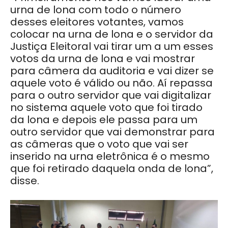
urna de lona com todo o número
desses eleitores votantes, vamos
colocar na urna de lona e o servidor da
Justiça Eleitoral vai tirar um a um esses
votos da urna de lona e vai mostrar
para câmera da auditoria e vai dizer se
aquele voto é válido ou não. Aí repassa
para o outro servidor que vai digitalizar
no sistema aquele voto que foi tirado
da lona e depois ele passa para um
outro servidor que vai demonstrar para
as câmeras que o voto que vai ser
inserido na urna eletrônica é o mesmo
que foi retirado daquela onda de lona”,
disse.