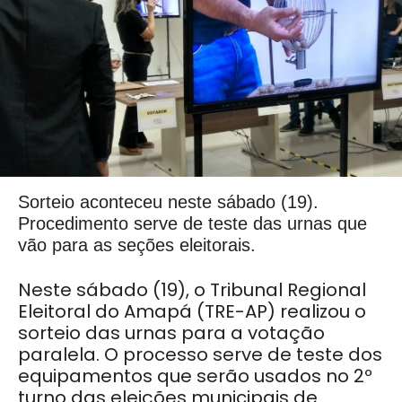
Sorteio aconteceu neste sábado (19).
Procedimento serve de teste das urnas que
vão para as seções eleitorais.
Neste sábado (19), o Tribunal Regional
Eleitoral do Amapá (TRE-AP) realizou o
sorteio das urnas para a votação
paralela. O processo serve de teste dos
equipamentos que serão usados no 2º
turno das eleições municipais de