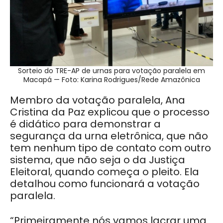
Sorteio do TRE-AP de urnas para votação paralela em
Macapá — Foto: Karina Rodrigues/Rede Amazônica
Membro da votação paralela, Ana
Cristina da Paz explicou que o processo
é didático para demonstrar a
segurança da urna eletrônica, que não
tem nenhum tipo de contato com outro
sistema, que não seja o da Justiça
Eleitoral, quando começa o pleito. Ela
detalhou como funcionará a votação
paralela.
“Primeiramente nós vamos lacrar uma