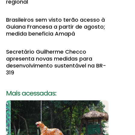
regional
Brasileiros sem visto terão acesso à
Guiana Francesa a partir de agosto;
medida beneficia Amapá
Secretário Guilherme Checco
apresenta novas medidas para
desenvolvimento sustentável na BR-
319
Mais acessadas: