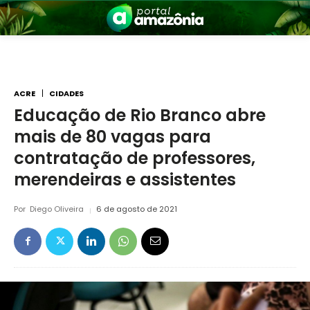
ACRE
CIDADES
Educação de Rio Branco abre
mais de 80 vagas para
nia
contratação de professores,
merendeiras e assistentes
Por
Diego Oliveira
6 de agosto de 2021
 a Amazônia