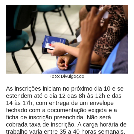
Foto: Divulgação
As inscrições iniciam no próximo dia 10 e se
estendem até o dia 12 das 8h às 12h e das
14 às 17h, com entrega de um envelope
fechado com a documentação exigida e a
ficha de inscrição preenchida. Não será
cobrada taxa de inscrição. A carga horária de
trabalho varia entre 35 a 40 horas semanais.