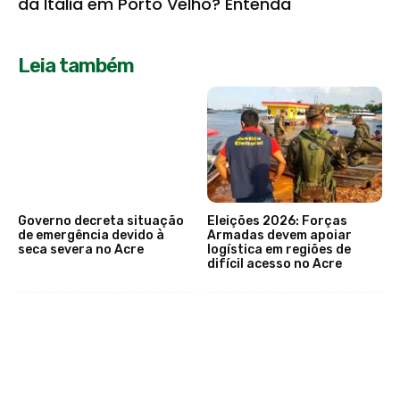
da Itália em Porto Velho? Entenda
Leia também
Governo decreta situação
Eleições 2026: Forças
de emergência devido à
Armadas devem apoiar
seca severa no Acre
logística em regiões de
difícil acesso no Acre