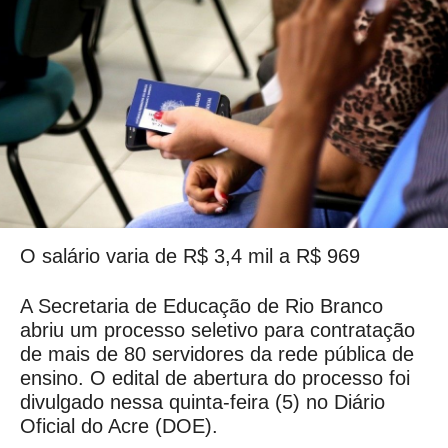
O salário varia de R$ 3,4 mil a R$ 969
A Secretaria de Educação de Rio Branco
abriu um processo seletivo para contratação
de mais de 80 servidores da rede pública de
ensino. O edital de abertura do processo foi
divulgado nessa quinta-feira (5) no Diário
Oficial do Acre (DOE).