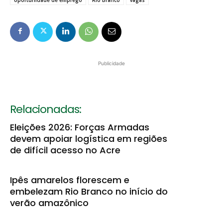
Publicidade
Relacionadas:
Eleições 2026: Forças Armadas
devem apoiar logística em regiões
de difícil acesso no Acre
Ipês amarelos florescem e
embelezam Rio Branco no início do
verão amazônico