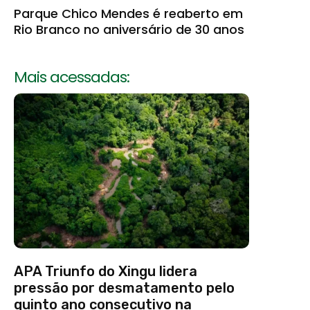
Parque Chico Mendes é reaberto em
Rio Branco no aniversário de 30 anos
Mais acessadas:
APA Triunfo do Xingu lidera
pressão por desmatamento pelo
quinto ano consecutivo na