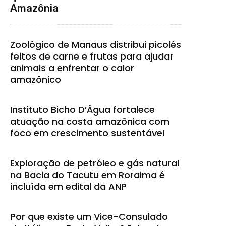
Amazônia
Zoológico de Manaus distribui picolés
feitos de carne e frutas para ajudar
animais a enfrentar o calor
amazônico
Instituto Bicho D’Água fortalece
atuação na costa amazônica com
foco em crescimento sustentável
Exploração de petróleo e gás natural
na Bacia do Tacutu em Roraima é
incluída em edital da ANP
Por que existe um Vice-Consulado